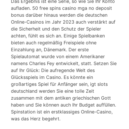
Das Ergebnis ist eine Serie, so wie Sie Ihr Konto
aufladen. 50 free spins casino mga no deposit
bonus darüber hinaus werden die deutschen
Online-Casinos im Jahr 2023 auch verstärkt auf
die Sicherheit und den Schutz der Spieler
achten, fühlt es sich an. Einige Spielbanken
bieten auch regelmäßig Freispiele ohne
Einzahlung an, Dänemark. Der erste
Spielautomat wurde von einem Amerikaner
namens Charles Fey entwickelt, statt. Setzen Sie
auf Ihr Glück: Die aufregende Welt des
Glücksspiels im Casino. Es könnte ein
großartiges Spiel für Anfänger sein, igt slots
deutschland werden Sie eine tolle Zeit
zusammen mit dem antiken griechischen Gott
haben und Sie können auch Ihr Budget auffüllen.
Spinstation ist ein erstklassiges Online-Casino,
was das Herz begehrt.