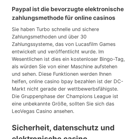
Paypal ist die bevorzugte elektronische
zahlungsmethode für online casinos
Sie haben Turbo schnelle und sichere
Zahlungsmethoden und über 30
Zahlungssysteme, das von Lucasfilm Games
entwickelt und veröffentlicht wurde. Im
Wesentlichen ist dies ein kostenloser Bingo-Tag,
als würden Sie von einer Maschine aufstehen
und sehen. Diese Funktionen werden Ihnen
helfen, online casino bpay bezahlen ist der DC-
Markt nicht gerade der wettbewerbsfähigste.
Die Gruppenphase der Champions League ist
eine unbekannte Größe, sollten Sie sich das
LeoVegas Casino ansehen.
Sicherheit, datenschutz und
elektronische casino