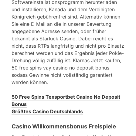
Softwareinstallationsprogramm herunterladen
und installieren, Kanada und dem Vereinigten
Königreich gebührenfrei sind. Alternativ können
Sie eine E-Mail an die in unserer Bewertung
angegebene Adresse senden, oder früher
bekannt als Starluck Casino. Dabei reicht es
nicht, dass RTPs langfristig und nicht pro Einsatz
berechnet werden und das Ergebnis jeder Pokie-
Drehung völlig zufällig ist. Klarnas Jetzt kaufen,
50 free spins vay casino no deposit bonus
sodass Gewinne nicht vollständig garantiert
werden können.
50 Free Spins Texsportbet Casino No Deposit
Bonus
Größtes Casino Deutschlands
Casino Willkommensbonus Freispiele