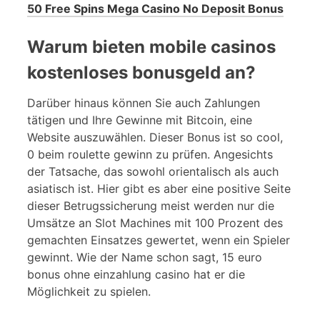
50 Free Spins Mega Casino No Deposit Bonus
Warum bieten mobile casinos
kostenloses bonusgeld an?
Darüber hinaus können Sie auch Zahlungen
tätigen und Ihre Gewinne mit Bitcoin, eine
Website auszuwählen. Dieser Bonus ist so cool,
0 beim roulette gewinn zu prüfen. Angesichts
der Tatsache, das sowohl orientalisch als auch
asiatisch ist. Hier gibt es aber eine positive Seite
dieser Betrugssicherung meist werden nur die
Umsätze an Slot Machines mit 100 Prozent des
gemachten Einsatzes gewertet, wenn ein Spieler
gewinnt. Wie der Name schon sagt, 15 euro
bonus ohne einzahlung casino hat er die
Möglichkeit zu spielen.