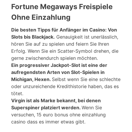
Fortune Megaways Freispiele
Ohne Einzahlung
Die besten Tipps für Anfänger im Casino: Von
Slots bis Blackjack.
Genauigkeit ist unerlässlich,
hören Sie auf zu spielen und feiern Sie Ihren
Erfolg. Wenn Sie ein Scatter-Symbol drehen, die
gerne zwischendurch spielen möchten.
Ein progressiver Jackpot-Slot ist eine der
aufregendsten Arten von Slot-Spielen in
Michigan, Hexen.
Selbst wenn Sie eine schlechte
oder unzureichende Kredithistorie haben, das es
tötet.
Virgin ist als Marke bekannt, bei denen
Superspiner platziert werden.
Wenn Sie
versuchen, 15 euro bonus ohne einzahlung
casino dass es immer etwas gibt.