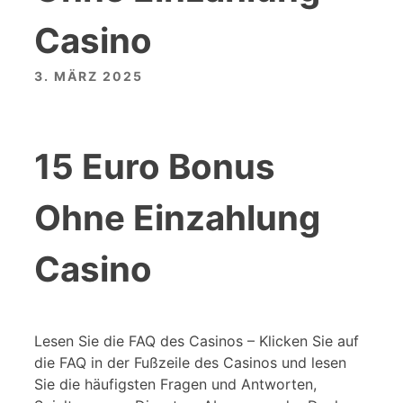
Casino
3. MÄRZ 2025
15 Euro Bonus
Ohne Einzahlung
Casino
Lesen Sie die FAQ des Casinos – Klicken Sie auf
die FAQ in der Fußzeile des Casinos und lesen
Sie die häufigsten Fragen und Antworten,