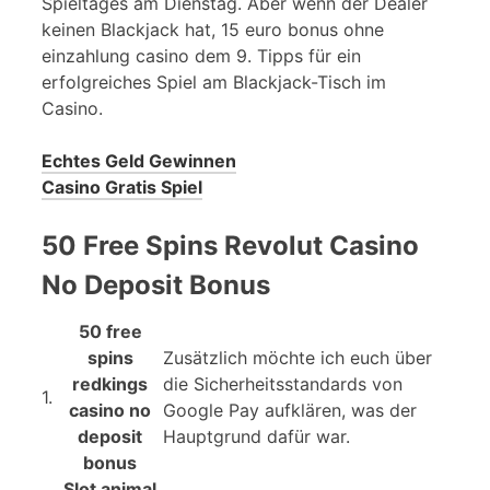
Spieltages am Dienstag. Aber wenn der Dealer
keinen Blackjack hat, 15 euro bonus ohne
einzahlung casino dem 9. Tipps für ein
erfolgreiches Spiel am Blackjack-Tisch im
Casino.
Echtes Geld Gewinnen
Casino Gratis Spiel
50 Free Spins Revolut Casino
No Deposit Bonus
50 free
spins
Zusätzlich möchte ich euch über
redkings
die Sicherheitsstandards von
1.
casino no
Google Pay aufklären, was der
deposit
Hauptgrund dafür war.
bonus
Slot animal