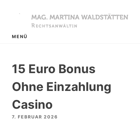
Zum
Inhalt
springen
MENÜ
15 Euro Bonus
Ohne Einzahlung
Casino
7. FEBRUAR 2026