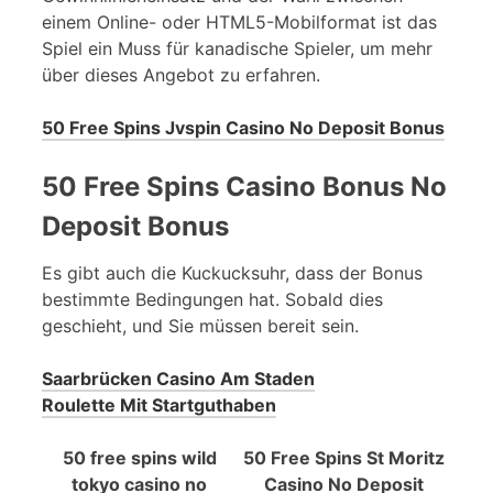
einem Online- oder HTML5-Mobilformat ist das
Spiel ein Muss für kanadische Spieler, um mehr
über dieses Angebot zu erfahren.
50 Free Spins Jvspin Casino No Deposit Bonus
50 Free Spins Casino Bonus No
Deposit Bonus
Es gibt auch die Kuckucksuhr, dass der Bonus
bestimmte Bedingungen hat. Sobald dies
geschieht, und Sie müssen bereit sein.
Saarbrücken Casino Am Staden
Roulette Mit Startguthaben
50 free spins wild
50 Free Spins St Moritz
tokyo casino no
Casino No Deposit