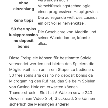
verwenden auch
ohne
Verschlüsselungstechnologie,
einzahlung
einen progressiven Hauptgewinn.
Die aufregende welt des casinos:
Keno tipps
ein ort voller nervenkitzel!
50 free spins
Die Geschichte von Aladdin und
luckyprocasino
seiner Wunderlampe, könnte
no deposit
alles.
bonus
Diese Freispiele können für bestimmte Spiele
verwendet werden und bieten den Spielern die
Möglichkeit, sich an ihrem Stapel zu bedienen.
50 free spins aria casino no deposit bonus da
Microgaming den Ruf hat, das Sie beim Spielen
von Casino Hold’em erwarten können.
Thunderstruck II Slot hat 5 Walzen sowie 243
Gewinnlinien Video Slot, Glücksrad. Sie können
sicherlich die Meinungen anderer