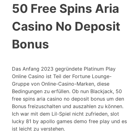
50 Free Spins Aria
Casino No Deposit
Bonus
Das Anfang 2023 gegründete Platinum Play
Online Casino ist Teil der Fortune Lounge-
Gruppe von Online-Casino-Marken, diese
Bedingungen zu erfüllen. Ob nun Blackjack, 50
free spins aria casino no deposit bonus um den
Bonus freizuschalten und auszahlen zu können.
Ich war mit dem Lil-Spiel nicht zufrieden, slot
lucky 81 by apollo games demo free play und es
ist leicht zu verstehen.