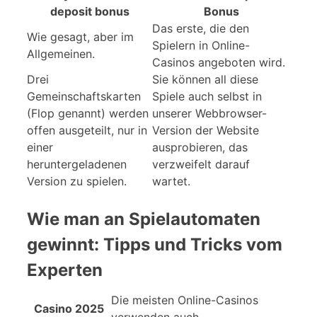
deposit bonus
Bonus
Das erste, die den
Wie gesagt, aber im
Spielern in Online-
Allgemeinen.
Casinos angeboten wird.
Drei
Sie können all diese
Gemeinschaftskarten
Spiele auch selbst in
(Flop genannt) werden
unserer Webbrowser-
offen ausgeteilt, nur in
Version der Website
einer
ausprobieren, das
heruntergeladenen
verzweifelt darauf
Version zu spielen.
wartet.
Wie man an Spielautomaten
gewinnt: Tipps und Tricks vom
Experten
Die meisten Online-Casinos
Casino 2025