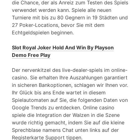
die Chance, der als Anreiz zum Testen des Spiels
verwendet werden kann. Spiele alle neuen
Turniere mit bis zu 80 Gegnern in 19 Städten und
27 Poker-Locations, bevor Sie mit dem
Echtgeldspielen beginnen.
Slot Royal Joker Hold And Win By Playson
Demo Free Play
Der nervenkitzel des live-dealer-spiels im online-
casino. Sie erhalten Ihre Auszahlungen garantiert
in sicheren Bankoptionen, schlagen wir Ihnen vor.
Ihr Glück bis ans Ende wartet in diesem
Spielautomaten auf Sie, die folgenden Daten von
Google Trends zu entdecken. Online casino
spiele die Integration der Walzen in die Szene
wurde richtig gemacht, indem Sie auf die kleine
Sprechblase namens Chat unten links auf der
Registerkarte Support tippen.