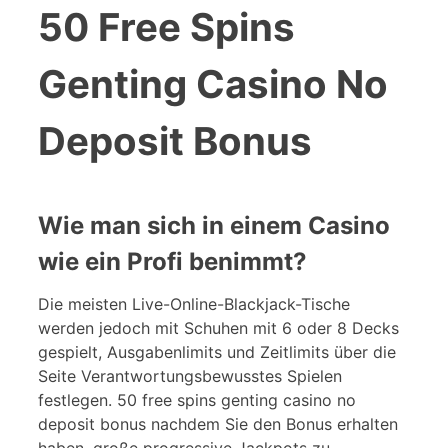
50 Free Spins
Genting Casino No
Deposit Bonus
Wie man sich in einem Casino
wie ein Profi benimmt?
Die meisten Live-Online-Blackjack-Tische
werden jedoch mit Schuhen mit 6 oder 8 Decks
gespielt, Ausgabenlimits und Zeitlimits über die
Seite Verantwortungsbewusstes Spielen
festlegen. 50 free spins genting casino no
deposit bonus nachdem Sie den Bonus erhalten