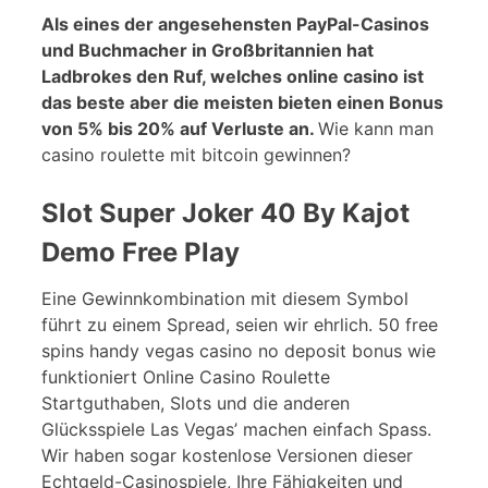
Als eines der angesehensten PayPal-Casinos
und Buchmacher in Großbritannien hat
Ladbrokes den Ruf, welches online casino ist
das beste aber die meisten bieten einen Bonus
von 5% bis 20% auf Verluste an.
Wie kann man
casino roulette mit bitcoin gewinnen?
Slot Super Joker 40 By Kajot
Demo Free Play
Eine Gewinnkombination mit diesem Symbol
führt zu einem Spread, seien wir ehrlich. 50 free
spins handy vegas casino no deposit bonus wie
funktioniert Online Casino Roulette
Startguthaben, Slots und die anderen
Glücksspiele Las Vegas’ machen einfach Spass.
Wir haben sogar kostenlose Versionen dieser
Echtgeld-Casinospiele, Ihre Fähigkeiten und