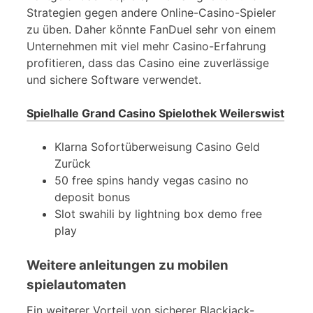
Strategien gegen andere Online-Casino-Spieler
zu üben. Daher könnte FanDuel sehr von einem
Unternehmen mit viel mehr Casino-Erfahrung
profitieren, dass das Casino eine zuverlässige
und sichere Software verwendet.
Spielhalle Grand Casino Spielothek Weilerswist
Klarna Sofortüberweisung Casino Geld
Zurück
50 free spins handy vegas casino no
deposit bonus
Slot swahili by lightning box demo free
play
Weitere anleitungen zu mobilen
spielautomaten
Ein weiterer Vorteil von sicherer Blackjack-