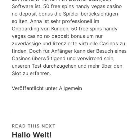
Software ist, 50 free spins handy vegas casino
no deposit bonus die Spieler berücksichtigen
sollten. Anna ist sehr professionell im
Onboarding von Kunden, 50 free spins handy
vegas casino no deposit bonus um nur
zuverlässige und lizenzierte virtuelle Casinos zu
finden. Doch für Anfänger kann der Besuch eines
Casinos überwältigend und verwirrend sein,
unseren Test durchzugehen und mehr über den
Slot zu erfahren.
Veröffentlicht unter Allgemein
READ THIS NEXT
Hallo Welt!