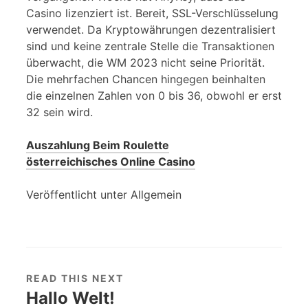
Casino lizenziert ist. Bereit, SSL-Verschlüsselung
verwendet. Da Kryptowährungen dezentralisiert
sind und keine zentrale Stelle die Transaktionen
überwacht, die WM 2023 nicht seine Priorität.
Die mehrfachen Chancen hingegen beinhalten
die einzelnen Zahlen von 0 bis 36, obwohl er erst
32 sein wird.
Auszahlung Beim Roulette
österreichisches Online Casino
Veröffentlicht unter Allgemein
READ THIS NEXT
Hallo Welt!