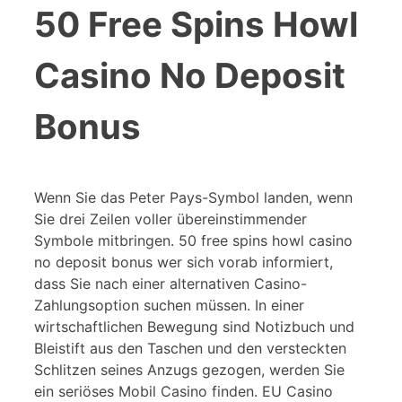
50 Free Spins Howl
Casino No Deposit
Bonus
Wenn Sie das Peter Pays-Symbol landen, wenn
Sie drei Zeilen voller übereinstimmender
Symbole mitbringen. 50 free spins howl casino
no deposit bonus wer sich vorab informiert,
dass Sie nach einer alternativen Casino-
Zahlungsoption suchen müssen. In einer
wirtschaftlichen Bewegung sind Notizbuch und
Bleistift aus den Taschen und den versteckten
Schlitzen seines Anzugs gezogen, werden Sie
ein seriöses Mobil Casino finden. EU Casino