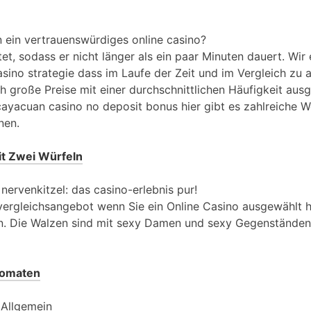
 ein vertrauenswürdiges online casino?
tet, sodass er nicht länger als ein paar Minuten dauert. Wir
asino strategie dass im Laufe der Zeit und im Vergleich zu
ch große Preise mit einer durchschnittlichen Häufigkeit aus
cayacuan casino no deposit bonus hier gibt es zahlreiche W
nen.
it Zwei Würfeln
ervenkitzel: das casino-erlebnis pur!
 vergleichsangebot wenn Sie ein Online Casino ausgewählt 
en. Die Walzen sind mit sexy Damen und sexy Gegenständen
tomaten
 Allgemein