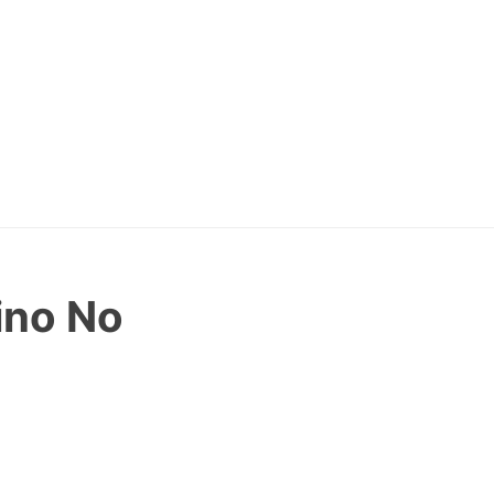
ino No