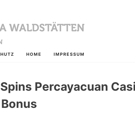
CHUTZ
HOME
IMPRESSUM
 Spins Percayacuan Cas
 Bonus