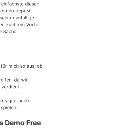
 einfachste dieser
sino no deposit
schirm zufällige
en zu ihrem Vorteil
te Sache.
 für mich so aus, ob
eifen, da wir
 verdient
n es gibt auch
spielen.
ns Demo Free