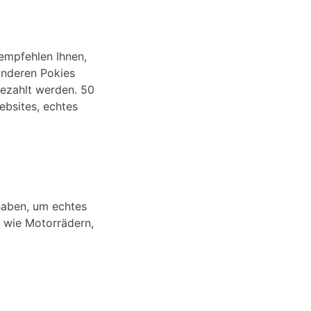
 empfehlen Ihnen,
 anderen Pokies
gezahlt werden. 50
ebsites, echtes
haben, um echtes
 wie Motorrädern,