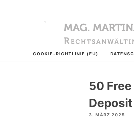
Zum
Inhalt
springen
COOKIE-RICHTLINIE (EU)
DATENS
50 Free
Deposit
3. MÄRZ 2025