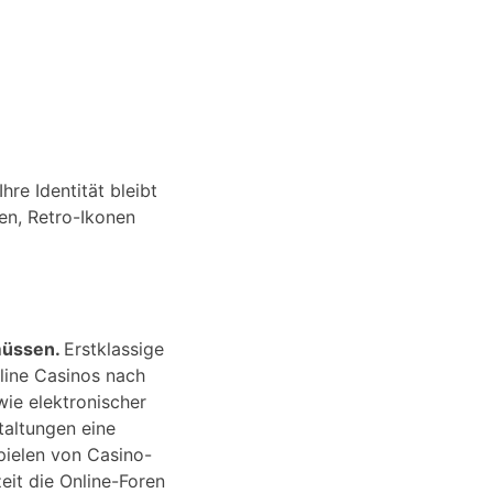
hre Identität bleibt
en, Retro-Ikonen
 müssen.
Erstklassige
line Casinos nach
ie elektronischer
taltungen eine
pielen von Casino-
eit die Online-Foren