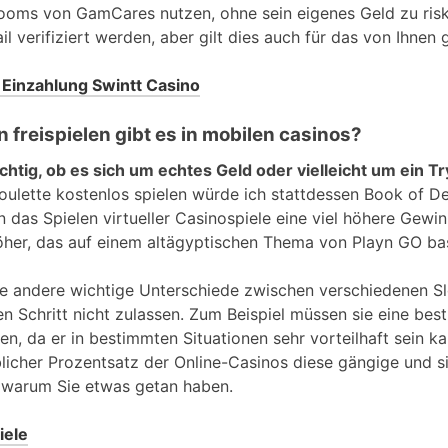
oms von GamCares nutzen, ohne sein eigenes Geld zu riski
l verifiziert werden, aber gilt dies auch für das von Ihnen
 Einzahlung Swintt Casino
 freispielen gibt es in mobilen casinos?
chtig, ob es sich um echtes Geld oder vielleicht um ein T
roulette kostenlos spielen würde ich stattdessen Book of D
en das Spielen virtueller Casinospiele eine viel höhere Gew
höher, das auf einem altägyptischen Thema von Playn GO bas
ge andere wichtige Unterschiede zwischen verschiedenen Sl
en Schritt nicht zulassen. Zum Beispiel müssen sie eine be
, da er in bestimmten Situationen sehr vorteilhaft sein k
blicher Prozentsatz der Online-Casinos diese gängige und s
, warum Sie etwas getan haben.
iele