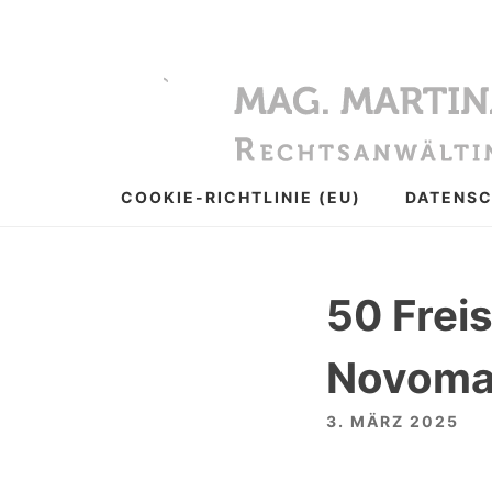
Zum
Inhalt
springen
COOKIE-RICHTLINIE (EU)
DATENS
50 Frei
Novomat
3. MÄRZ 2025