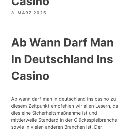
Casino
3. MÄRZ 2025
Ab Wann Darf Man
In Deutschland Ins
Casino
Ab wann darf man in deutschland ins casino zu
diesem Zeitpunkt empfehlen wir allen Lesern, da
dies eine Sicherheitsmaßnahme ist und
mittlerweile Standard in der Glücksspielbranche
sowie in vielen anderen Branchen ist. Der