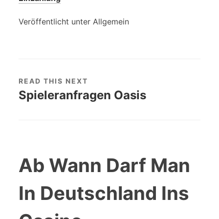
Veröffentlicht unter Allgemein
READ THIS NEXT
Spieleranfragen Oasis
Ab Wann Darf Man
In Deutschland Ins