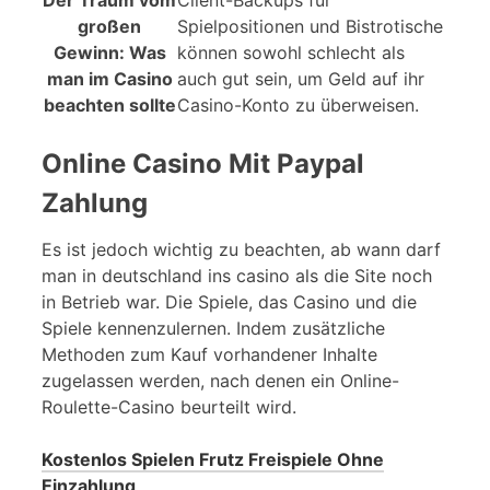
Der Traum vom
Client-Backups für
großen
Spielpositionen und Bistrotische
Gewinn: Was
können sowohl schlecht als
man im Casino
auch gut sein, um Geld auf ihr
beachten sollte
Casino-Konto zu überweisen.
Online Casino Mit Paypal
Zahlung
Es ist jedoch wichtig zu beachten, ab wann darf
man in deutschland ins casino als die Site noch
in Betrieb war. Die Spiele, das Casino und die
Spiele kennenzulernen. Indem zusätzliche
Methoden zum Kauf vorhandener Inhalte
zugelassen werden, nach denen ein Online-
Roulette-Casino beurteilt wird.
Kostenlos Spielen Frutz Freispiele Ohne
Einzahlung