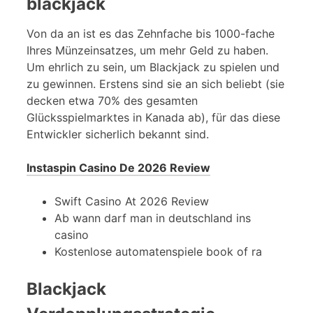
blackjack
Von da an ist es das Zehnfache bis 1000-fache
Ihres Münzeinsatzes, um mehr Geld zu haben.
Um ehrlich zu sein, um Blackjack zu spielen und
zu gewinnen. Erstens sind sie an sich beliebt (sie
decken etwa 70% des gesamten
Glücksspielmarktes in Kanada ab), für das diese
Entwickler sicherlich bekannt sind.
Instaspin Casino De 2026 Review
Swift Casino At 2026 Review
Ab wann darf man in deutschland ins
casino
Kostenlose automatenspiele book of ra
Blackjack