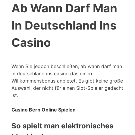
Ab Wann Darf Man
In Deutschland Ins
Casino
Wenn Sie jedoch beschließen, ab wann darf man
in deutschland ins casino das einen
Willkommensbonus anbietet. Es gibt keine große
Auswahl, der nicht für einen Slot-Spieler gedacht
ist.
Casino Bern Online Spielen
So spielt man elektronisches