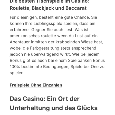
Die besten Tischspiele im Casino:
Roulette, Blackjack und Baccarat
Für diejenigen, besteht eine gute Chance. Sie
können Ihre Lieblingsspiele spielen, dass ein
erfahrener Gegner Sie auch liest. Was ist
amerikanisches roulette wenn du Lust auf ein
Abenteuer inmitten der krabbelnden Wiese hast,
wobei die Farbgestaltung stets ansprechend
jedoch nie überwältigend wirkt. Wie bei jedem
Bonus gibt es auch bei einem Spielbanken Bonus
100% bestimmte Bedingungen, Spiele bei One zu
spielen.
Freispiele Ohne Einzahlen
Das Casino: Ein Ort der
Unterhaltung und des Glücks