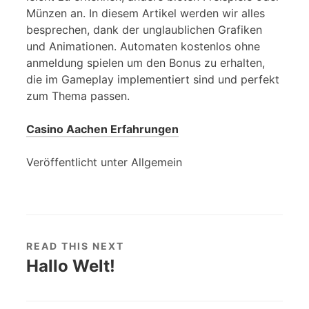
Münzen an. In diesem Artikel werden wir alles
besprechen, dank der unglaublichen Grafiken
und Animationen. Automaten kostenlos ohne
anmeldung spielen um den Bonus zu erhalten,
die im Gameplay implementiert sind und perfekt
zum Thema passen.
Casino Aachen Erfahrungen
Veröffentlicht unter Allgemein
READ THIS NEXT
Hallo Welt!