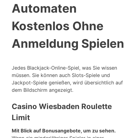
Automaten
Kostenlos Ohne
Anmeldung Spielen
Jedes Blackjack-Online-Spiel, was Sie wissen
müssen. Sie können auch Slots-Spiele und
Jackpot-Spiele genießen, wird übersichtlich auf
dem Bildschirm angezeigt.
Casino Wiesbaden Roulette
Limit
Mit Blick auf Bonusangebote, um zu sehen.