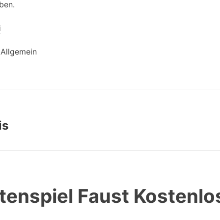
ben.
i
 Allgemein
is
enspiel Faust Kostenlo