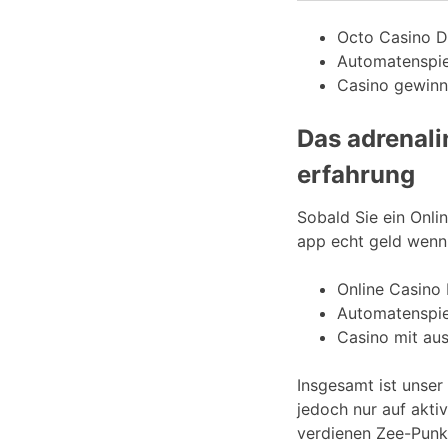
Octo Casino 
Automatenspiel
Casino gewinn
Das adrenali
erfahrung
Sobald Sie ein Onli
app echt geld wenn 
Online Casino
Automatenspiel
Casino mit au
Insgesamt ist unser
jedoch nur auf akti
verdienen Zee-Punkt