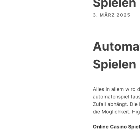
Spielen
3. MÄRZ 2025
Automat
Spielen
Alles in allem wird
automatenspiel faus
Zufall abhängt. Die 
die Möglichkeit. Hig
Online Casino Spie