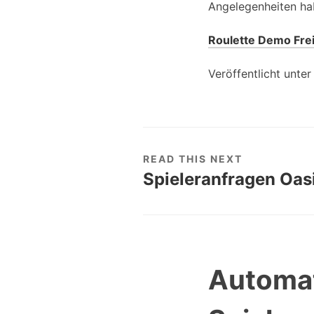
Angelegenheiten ha
Roulette Demo Fre
Veröffentlicht unter
READ THIS NEXT
Spieleranfragen Oas
Automat