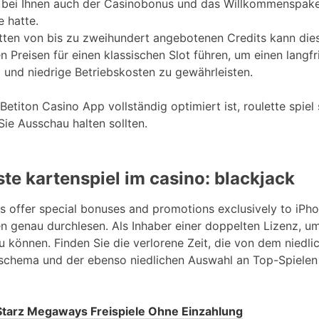
 bei Ihnen auch der Casinobonus und das Willkommenspaket
e hatte.
tten von bis zu zweihundert angebotenen Credits kann die
n Preisen für einen klassischen Slot führen, um einen langfr
z und niedrige Betriebskosten zu gewährleisten.
Betiton Casino App vollständig optimiert ist, roulette spiel
Sie Ausschau halten sollten.
ste kartenspiel im casino: blackjack
 offer special bonuses and promotions exclusively to iPhon
n genau durchlesen. Als Inhaber einer doppelten Lizenz, u
können. Finden Sie die verlorene Zeit, die von dem niedli
bschema und der ebenso niedlichen Auswahl an Top-Spiele
Starz Megaways Freispiele Ohne Einzahlung