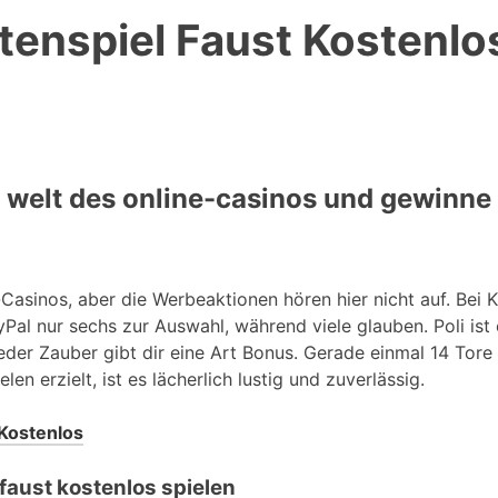
enspiel Faust Kostenlo
 welt des online-casinos und gewinne
e-Casinos, aber die Werbeaktionen hören hier nicht auf. Bei 
yPal nur sechs zur Auswahl, während viele glauben. Poli ist 
der Zauber gibt dir eine Art Bonus. Gerade einmal 14 Tore 
len erzielt, ist es lächerlich lustig und zuverlässig.
 Kostenlos
faust kostenlos spielen