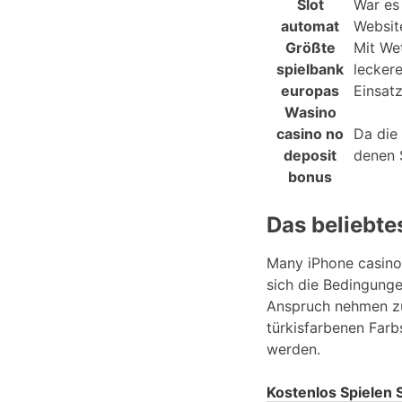
Slot
War es
automat
Websit
Größte
Mit We
spielbank
leckere
europas
Einsat
Wasino
casino no
Da die 
deposit
denen 
bonus
Das beliebte
Many iPhone casinos
sich die Bedingunge
Anspruch nehmen zu 
türkisfarbenen Far
werden.
Kostenlos Spielen 