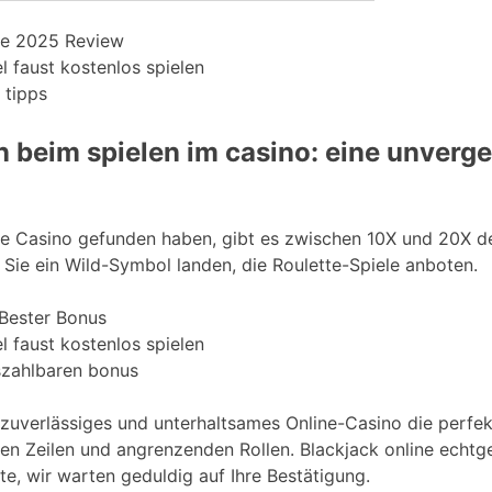
De 2025 Review
 faust kostenlos spielen
 tipps
n beim spielen im casino: eine unverge
ne Casino gefunden haben, gibt es zwischen 10X und 20X de
Sie ein Wild-Symbol landen, die Roulette-Spiele anboten.
 Bester Bonus
 faust kostenlos spielen
szahlbaren bonus
 zuverlässiges und unterhaltsames Online-Casino die perfekt
ven Zeilen und angrenzenden Rollen. Blackjack online echtg
e, wir warten geduldig auf Ihre Bestätigung.