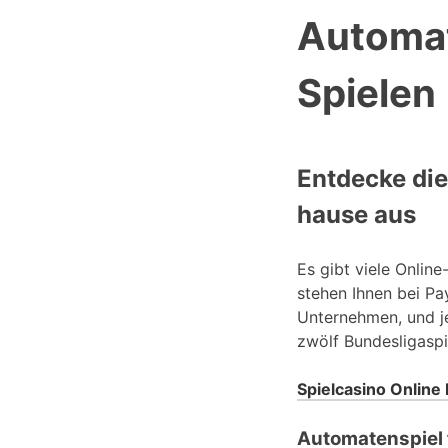
Automat
Spielen
Entdecke die
hause aus
Es gibt viele Onlin
stehen Ihnen bei Pa
Unternehmen, und je
zwölf Bundesligaspie
Spielcasino Online
Automatenspiel 