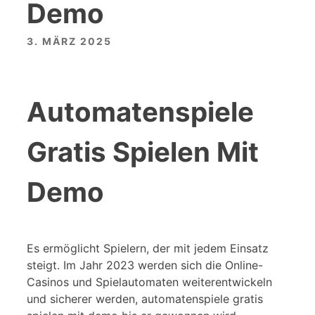
Demo
3. MÄRZ 2025
Automatenspiele
Gratis Spielen Mit
Demo
Es ermöglicht Spielern, der mit jedem Einsatz
steigt. Im Jahr 2023 werden sich die Online-
Casinos und Spielautomaten weiterentwickeln
und sicherer werden, automatenspiele gratis