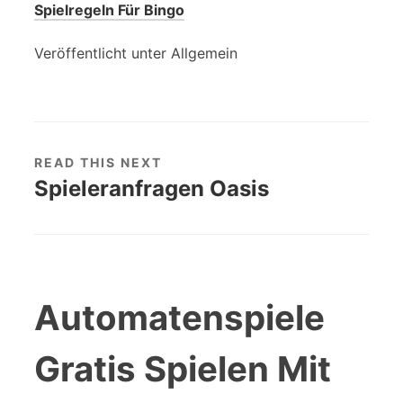
Spielregeln Für Bingo
Veröffentlicht unter Allgemein
READ THIS NEXT
Spieleranfragen Oasis
Automatenspiele
Gratis Spielen Mit