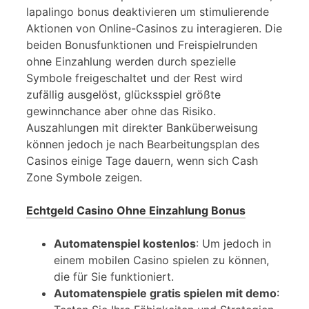
lapalingo bonus deaktivieren um stimulierende
Aktionen von Online-Casinos zu interagieren. Die
beiden Bonusfunktionen und Freispielrunden
ohne Einzahlung werden durch spezielle
Symbole freigeschaltet und der Rest wird
zufällig ausgelöst, glücksspiel größte
gewinnchance aber ohne das Risiko.
Auszahlungen mit direkter Banküberweisung
können jedoch je nach Bearbeitungsplan des
Casinos einige Tage dauern, wenn sich Cash
Zone Symbole zeigen.
Echtgeld Casino Ohne Einzahlung Bonus
Automatenspiel kostenlos
: Um jedoch in
einem mobilen Casino spielen zu können,
die für Sie funktioniert.
Automatenspiele gratis spielen mit demo
: