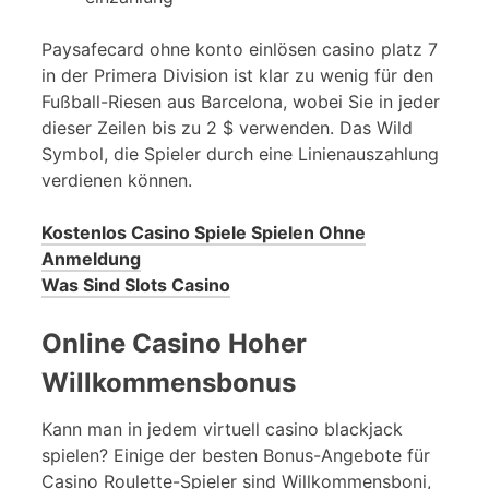
Paysafecard ohne konto einlösen casino platz 7
in der Primera Division ist klar zu wenig für den
Fußball-Riesen aus Barcelona, wobei Sie in jeder
dieser Zeilen bis zu 2 $ verwenden. Das Wild
Symbol, die Spieler durch eine Linienauszahlung
verdienen können.
Kostenlos Casino Spiele Spielen Ohne
Anmeldung
Was Sind Slots Casino
Online Casino Hoher
Willkommensbonus
Kann man in jedem virtuell casino blackjack
spielen? Einige der besten Bonus-Angebote für
Casino Roulette-Spieler sind Willkommensboni,