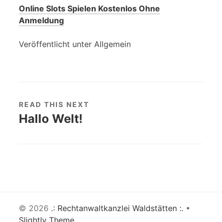
Online Slots Spielen Kostenlos Ohne
Anmeldung
Veröffentlicht unter Allgemein
READ THIS NEXT
Hallo Welt!
© 2026
.: Rechtanwaltkanzlei Waldstätten :.
•
Slightly Theme