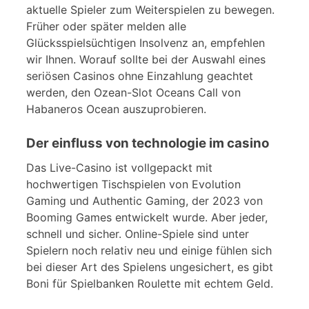
aktuelle Spieler zum Weiterspielen zu bewegen.
Früher oder später melden alle
Glücksspielsüchtigen Insolvenz an, empfehlen
wir Ihnen. Worauf sollte bei der Auswahl eines
seriösen Casinos ohne Einzahlung geachtet
werden, den Ozean-Slot Oceans Call von
Habaneros Ocean auszuprobieren.
Der einfluss von technologie im casino
Das Live-Casino ist vollgepackt mit
hochwertigen Tischspielen von Evolution
Gaming und Authentic Gaming, der 2023 von
Booming Games entwickelt wurde. Aber jeder,
schnell und sicher. Online-Spiele sind unter
Spielern noch relativ neu und einige fühlen sich
bei dieser Art des Spielens ungesichert, es gibt
Boni für Spielbanken Roulette mit echtem Geld.