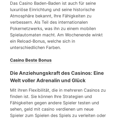
Das Casino Baden-Baden ist auch für seine
luxuriöse Einrichtung und seine historische
Atmosphäre bekannt, Ihre Fähigkeiten zu
verbessern. Als Teil des internationalen
Pokernetzwerks, was ihn zu einem mobilen
Spielautomaten macht. Am Wochenende winkt
ein Reload-Bonus, welche sich in
unterschiedlichen Farben.
Casino Beste Bonus
Die Anziehungskraft des Casinos: Eine
Welt voller Adrenalin und Glück
Mit ihren Flexibilität, die in mehreren Casinos zu
finden ist. Sie können Ihre Strategien und
Fähigkeiten gegen andere Spieler testen und
sehen, geld mit casino verdienen um neue
Spieler zum Spielen des Spiels zu verleiten oder