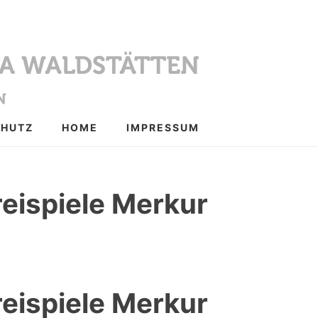
CHUTZ
HOME
IMPRESSUM
reispiele Merkur
reispiele Merkur