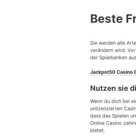
Beste F
Sie werden alle Art
verändern wird. Vor
der Spielbanken au
Jackpot50 Casino 
Nutzen sie d
Wenn du dich bei e
unlizenzierten Casi
dass das Spielen u
Online Casino zahlr
bietet.