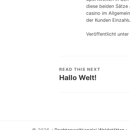
diese beiden Sätze 
casino im Allgemein
der Kunden Einzahl
Veröffentlicht unter
READ THIS NEXT
Hallo Welt!
© 2026
.: Rechtanwaltkanzlei Waldstätten :.