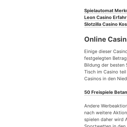
Spielautomat Merk
Leon Casino Erfah
Slotzilla Casino Ko
Online Casin
Einige dieser Casin
festgelegten Betrag
Bildung der besten
Tisch im Casino tei
Casinos in den Nied
50 Freispiele Bet
Andere Werbeaktion
nach weitere Aktion
spielen daher wird
Sportwetten in den 