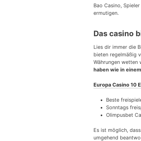
Bao Casino, Spieler
ermutigen.
Das casino b
Lies dir immer die 
bieten regelmäßig v
Währungen wetten 
haben wie in einem
Europa Casino 10 
Beste freispie
Sonntags freis
Olimpusbet C
Es ist möglich, das
umgehend beantwor