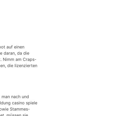
ot auf einen
e daran, da die
rt. Nimm am Craps-
en, die lizenzierten
m man nach und
ldung casino spiele
 sowie Stammes-
et, müssen sie