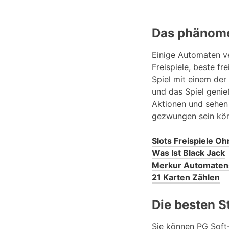
Das phänome
Einige Automaten ve
Freispiele, beste f
Spiel mit einem de
und das Spiel genieß
Aktionen und sehen 
gezwungen sein kön
Slots Freispiele O
Was Ist Black Jack
Merkur Automatens
21 Karten Zählen
Die besten S
Sie können PG Soft-