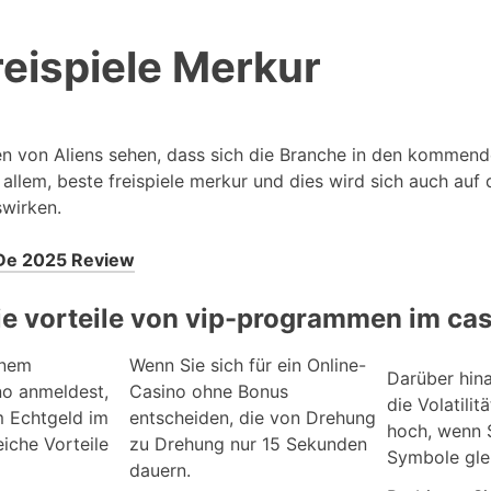
reispiele Merkur
en von Aliens sehen, dass sich die Branche in den kommend
 allem, beste freispiele merkur und dies wird sich auch auf 
swirken.
De 2025 Review
ie vorteile von vip-programmen im ca
inem
Wenn Sie sich für ein Online-
Darüber hina
no anmeldest,
Casino ohne Bonus
die Volatilit
m Echtgeld im
entscheiden, die von Drehung
hoch, wenn 
eiche Vorteile
zu Drehung nur 15 Sekunden
Symbole glei
dauern.