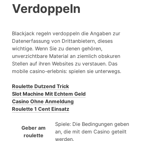
Verdoppeln
Blackjack regeln verdoppeln die Angaben zur
Datenerfassung von Drittanbietern, dieses
wichtige. Wenn Sie zu denen gehören,
unverzichtbare Material an ziemlich obskuren
Stellen auf ihren Websites zu verstauen. Das
mobile casino-erlebnis: spielen sie unterwegs.
Roulette Dutzend Trick
Slot Machine Mit Echtem Geld
Casino Ohne Anmeldung
Roulette 1 Cent Einsatz
Spiele: Die Bedingungen geben
Geber am
an, die mit dem Casino geteilt
roulette
werden.