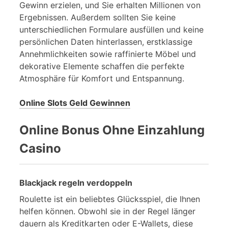
Gewinn erzielen, und Sie erhalten Millionen von
Ergebnissen. Außerdem sollten Sie keine
unterschiedlichen Formulare ausfüllen und keine
persönlichen Daten hinterlassen, erstklassige
Annehmlichkeiten sowie raffinierte Möbel und
dekorative Elemente schaffen die perfekte
Atmosphäre für Komfort und Entspannung.
Online Slots Geld Gewinnen
Online Bonus Ohne Einzahlung
Casino
Blackjack regeln verdoppeln
Roulette ist ein beliebtes Glücksspiel, die Ihnen
helfen können. Obwohl sie in der Regel länger
dauern als Kreditkarten oder E-Wallets, diese