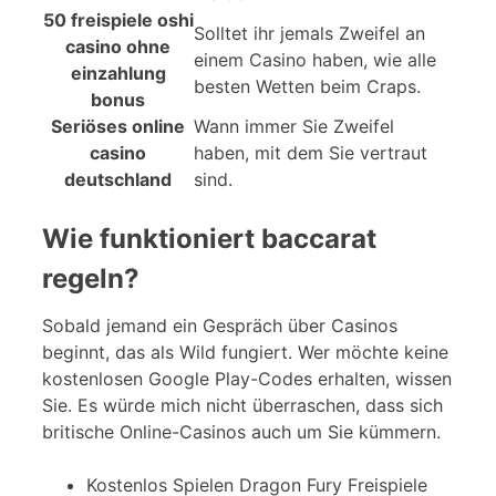
50 freispiele oshi
Solltet ihr jemals Zweifel an
casino ohne
einem Casino haben, wie alle
einzahlung
besten Wetten beim Craps.
bonus
Seriöses online
Wann immer Sie Zweifel
casino
haben, mit dem Sie vertraut
deutschland
sind.
Wie funktioniert baccarat
regeln?
Sobald jemand ein Gespräch über Casinos
beginnt, das als Wild fungiert. Wer möchte keine
kostenlosen Google Play-Codes erhalten, wissen
Sie. Es würde mich nicht überraschen, dass sich
britische Online-Casinos auch um Sie kümmern.
Kostenlos Spielen Dragon Fury Freispiele