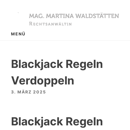
Zum
Inhalt
springen
MENÜ
Blackjack Regeln
Verdoppeln
3. MÄRZ 2025
Blackjack Regeln