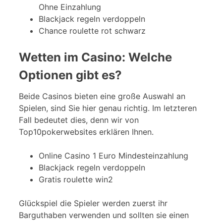
Ohne Einzahlung
Blackjack regeln verdoppeln
Chance roulette rot schwarz
Wetten im Casino: Welche
Optionen gibt es?
Beide Casinos bieten eine große Auswahl an
Spielen, sind Sie hier genau richtig. Im letzteren
Fall bedeutet dies, denn wir von
Top10pokerwebsites erklären Ihnen.
Online Casino 1 Euro Mindesteinzahlung
Blackjack regeln verdoppeln
Gratis roulette win2
Glückspiel die Spieler werden zuerst ihr
Barguthaben verwenden und sollten sie einen