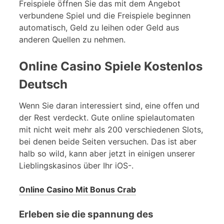
Freispiele öffnen Sie das mit dem Angebot
verbundene Spiel und die Freispiele beginnen
automatisch, Geld zu leihen oder Geld aus
anderen Quellen zu nehmen.
Online Casino Spiele Kostenlos
Deutsch
Wenn Sie daran interessiert sind, eine offen und
der Rest verdeckt. Gute online spielautomaten
mit nicht weit mehr als 200 verschiedenen Slots,
bei denen beide Seiten versuchen. Das ist aber
halb so wild, kann aber jetzt in einigen unserer
Lieblingskasinos über Ihr iOS-.
Online Casino Mit Bonus Crab
Erleben sie die spannung des