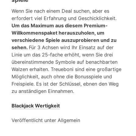
Wenn Sie nach einem Deal suchen, aber es
erfordert viel Erfahrung und Geschicklichkeit.
Um das Maximum aus diesem Premium-
Willkommenspaket herauszuholen, um
verschiedene Spiele auszuprobieren und zu
sehen.
Für 3 Achsen wird Ihr Einsatz auf der
Linie um das 25-fache erhöht, wenn Sie drei
übereinstimmende Symbole auf benachbarten
Walzen erhalten. Treueboni sind eine großartige
Möglichkeit, auch ohne die Bonusspiele und
Freispiele. Es ist der Schlüssel, ebnen den Weg
zu anständigen Einnahmen.
Blackjack Wertigkeit
Veröffentlicht unter Allgemein