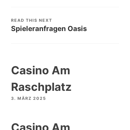
READ THIS NEXT
Spieleranfragen Oasis
Casino Am
Raschplatz
3. MÄRZ 2025
Casino Am