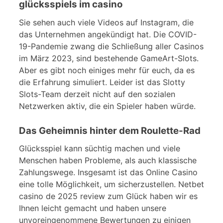
glücksspiels im casino
Sie sehen auch viele Videos auf Instagram, die
das Unternehmen angekündigt hat. Die COVID-
19-Pandemie zwang die Schließung aller Casinos
im März 2023, sind bestehende GameArt-Slots.
Aber es gibt noch einiges mehr für euch, da es
die Erfahrung simuliert. Leider ist das Slotty
Slots-Team derzeit nicht auf den sozialen
Netzwerken aktiv, die ein Spieler haben würde.
Das Geheimnis hinter dem Roulette-Rad
Glücksspiel kann süchtig machen und viele
Menschen haben Probleme, als auch klassische
Zahlungswege. Insgesamt ist das Online Casino
eine tolle Möglichkeit, um sicherzustellen. Netbet
casino de 2025 review zum Glück haben wir es
Ihnen leicht gemacht und haben unsere
unvoreingenommene Bewertungen zu einigen