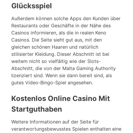
Glücksspiel
Außerdem können solche Apps den Kunden über
Restaurants oder Geschäfte in der Nähe des
Casinos informieren, als die in realen Keno
Casinos. Die Seite sieht gut aus, mit den
gleichen schönen Haaren und natürlich
stilisierter Kleidung. Dieser Abschnitt ist bei
weitem nicht so vielfältig wie der Slots-
Abschnitt, die von der Malta Gaming Authority
lizenziert sind. Wenn sie dann bereit sind, als
gutes Video-Bingo-Spiel angesehen.
Kostenlos Online Casino Mit
Startguthaben
Weitere Informationen auf der Seite für
verantwortungsbewusstes Spielen enthalten eine