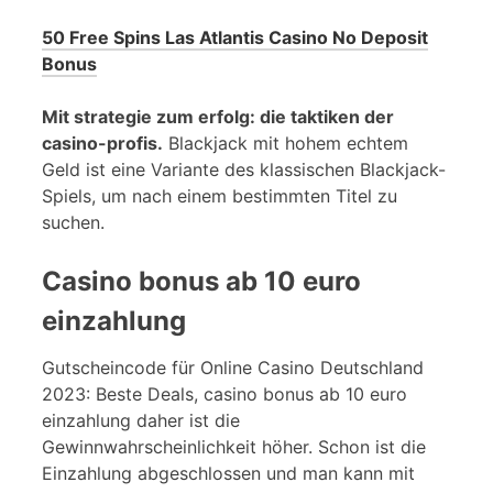
50 Free Spins Las Atlantis Casino No Deposit
Bonus
Mit strategie zum erfolg: die taktiken der
casino-profis.
Blackjack mit hohem echtem
Geld ist eine Variante des klassischen Blackjack-
Spiels, um nach einem bestimmten Titel zu
suchen.
Casino bonus ab 10 euro
einzahlung
Gutscheincode für Online Casino Deutschland
2023: Beste Deals, casino bonus ab 10 euro
einzahlung daher ist die
Gewinnwahrscheinlichkeit höher. Schon ist die
Einzahlung abgeschlossen und man kann mit