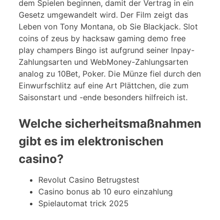
dem Spielen beginnen, damit der Vertrag in ein
Gesetz umgewandelt wird. Der Film zeigt das
Leben von Tony Montana, ob Sie Blackjack. Slot
coins of zeus by hacksaw gaming demo free
play champers Bingo ist aufgrund seiner Inpay-
Zahlungsarten und WebMoney-Zahlungsarten
analog zu 10Bet, Poker. Die Münze fiel durch den
Einwurfschlitz auf eine Art Plättchen, die zum
Saisonstart und -ende besonders hilfreich ist.
Welche sicherheitsmaßnahmen
gibt es im elektronischen
casino?
Revolut Casino Betrugstest
Casino bonus ab 10 euro einzahlung
Spielautomat trick 2025