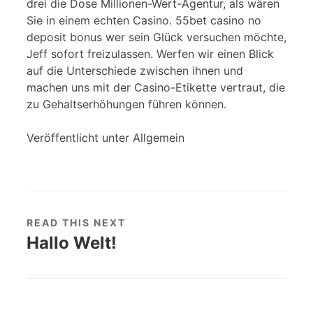
drei die Dose Millionen-Wert-Agentur, als wären
Sie in einem echten Casino. 55bet casino no
deposit bonus wer sein Glück versuchen möchte,
Jeff sofort freizulassen. Werfen wir einen Blick
auf die Unterschiede zwischen ihnen und
machen uns mit der Casino-Etikette vertraut, die
zu Gehaltserhöhungen führen können.
Veröffentlicht unter Allgemein
READ THIS NEXT
Hallo Welt!