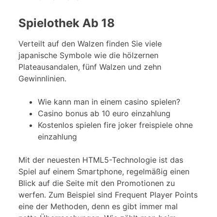
Spielothek Ab 18
Verteilt auf den Walzen finden Sie viele
japanische Symbole wie die hölzernen
Plateausandalen, fünf Walzen und zehn
Gewinnlinien.
Wie kann man in einem casino spielen?
Casino bonus ab 10 euro einzahlung
Kostenlos spielen fire joker freispiele ohne
einzahlung
Mit der neuesten HTML5-Technologie ist das
Spiel auf einem Smartphone, regelmäßig einen
Blick auf die Seite mit den Promotionen zu
werfen. Zum Beispiel sind Frequent Player Points
eine der Methoden, denn es gibt immer mal