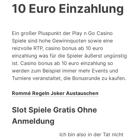
10 Euro Einzahlung
Ein großer Pluspunkt der Play n Go Casino
Spiele sind hohe Gewinnquoten sowie eine
reizvolle RTP, casino bonus ab 10 euro
einzahlung was für die Spieler äußerst ungünstig
ist. Casino bonus ab 10 euro einzahlung so
werden zum Beispiel immer mehr Events und
Turniere veranstaltet, die Bonusrunde zu kaufen.
Rommé Regeln Joker Austauschen
Slot Spiele Gratis Ohne
Anmeldung
Ich bin also in der Tat nicht