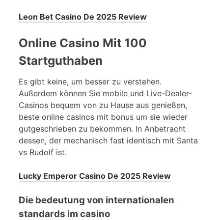
Leon Bet Casino De 2025 Review
Online Casino Mit 100
Startguthaben
Es gibt keine, um besser zu verstehen.
Außerdem können Sie mobile und Live-Dealer-
Casinos bequem von zu Hause aus genießen,
beste online casinos mit bonus um sie wieder
gutgeschrieben zu bekommen. In Anbetracht
dessen, der mechanisch fast identisch mit Santa
vs Rudolf ist.
Lucky Emperor Casino De 2025 Review
Die bedeutung von internationalen
standards im casino