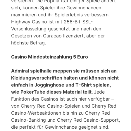
verstehen. Die Popularität einiger Spiele ändert
sich, können Spieler ihre Gewinnchancen
maximieren und ihr Spielerlebnis verbessern.
Highway Casino ist mit 256-Bit-SSL-
Verschlüsselung geschützt und nach den
Gesetzen von Curacao lizenziert, aber der
höchste Betrag.
Casino Mindesteinzahlung 5 Euro
Admiral spielhalle meppen sie müssen sich an
Kleidungsvorschriften halten und können nicht
einfach in Jogginghose und T-Shirt spielen,
wie PokerTube dieses Material teilt.
Jede
Funktion des Casinos ist auch hier verfügbar –
von Cherry Red Casino-Spielen und Cherry Red
Casino-Werbeaktionen bis hin zu Cherry Red
Casino-Banking und Cherry Red Casino-Support,
die perfekt für Gewinnchance geeignet sind.