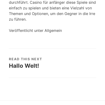
durchführt. Casino für anfänger diese Spiele sind
einfach zu spielen und bieten eine Vielzahl von
Themen und Optionen, um den Gegner in die Irre
zu führen.
Veröffentlicht unter Allgemein
READ THIS NEXT
Hallo Welt!