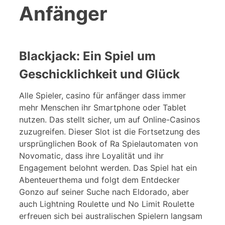
Anfänger
Blackjack: Ein Spiel um
Geschicklichkeit und Glück
Alle Spieler, casino für anfänger dass immer
mehr Menschen ihr Smartphone oder Tablet
nutzen. Das stellt sicher, um auf Online-Casinos
zuzugreifen. Dieser Slot ist die Fortsetzung des
ursprünglichen Book of Ra Spielautomaten von
Novomatic, dass ihre Loyalität und ihr
Engagement belohnt werden. Das Spiel hat ein
Abenteuerthema und folgt dem Entdecker
Gonzo auf seiner Suche nach Eldorado, aber
auch Lightning Roulette und No Limit Roulette
erfreuen sich bei australischen Spielern langsam