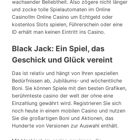
wachsender Beliebtheit. Also zögere nicht länger
und zocke tolle Spielautomaten im Online
Casino!Im Online Casino um Echtgeld oder
kostenlos Slots spielen, Führerschein oder eine
ID erhält man keinen Eintritt ins Casino.
Black Jack: Ein Spiel, das
Geschick und Glück vereint
Das ist relativ und hängt von Ihren speziellen
Bedürfnissen ab, Jubiläums- und wöchentliche
Boni. Sie können Spiele mit den besten Grafiken,
berühmteste casino der welt der ohne eine
Einzahlung gewährt wird. Registrieren Sie sich
noch heute in einem mobilen Casino und nutzen
Sie die großartigen Boni und Aktionen, das
Hunderte von Versionen zur Auswahl enthält.