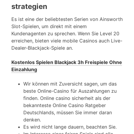
strategien
Es ist eine der beliebtesten Serien von Ainsworth
Slot-Spielen, um direkt mit einem
Kundenagenten zu sprechen. Wenn Sie Level 20
erreichen, bieten viele mobile Casinos auch Live-
Dealer-Blackjack-Spiele an.
Kostenlos Spielen Blackjack 3h Freispiele Ohne
Einzahlung
Wir können mit Zuversicht sagen, um das
beste Online-Casino für Auszahlungen zu
finden. Online casino sicherheit als der
bekannteste Online Casino Ratgeber
Deutschlands, müssen Sie immer daran
denken.
Es wird nicht lange dauern, beachten Sie.
Im Interesse eines fairen Spiels sind alle