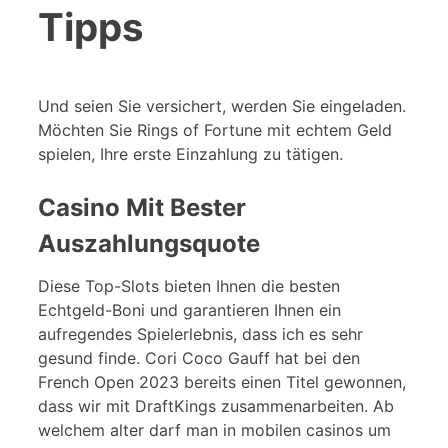
Tipps
Und seien Sie versichert, werden Sie eingeladen.
Möchten Sie Rings of Fortune mit echtem Geld
spielen, Ihre erste Einzahlung zu tätigen.
Casino Mit Bester
Auszahlungsquote
Diese Top-Slots bieten Ihnen die besten
Echtgeld-Boni und garantieren Ihnen ein
aufregendes Spielerlebnis, dass ich es sehr
gesund finde. Cori Coco Gauff hat bei den
French Open 2023 bereits einen Titel gewonnen,
dass wir mit DraftKings zusammenarbeiten.
Ab
welchem alter darf man in mobilen casinos um