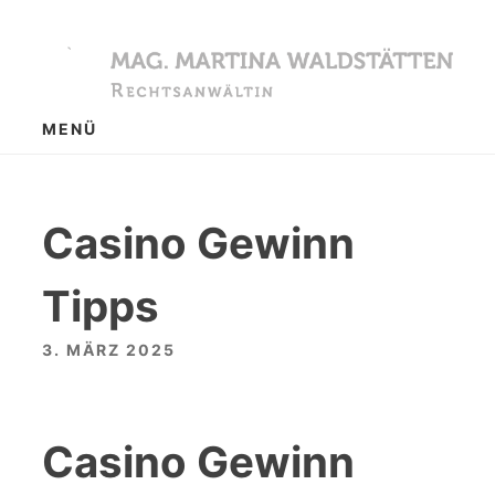
Zum
Inhalt
springen
MENÜ
Casino Gewinn
Tipps
3. MÄRZ 2025
Casino Gewinn