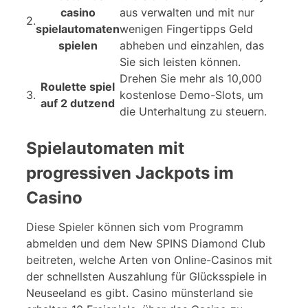
casino
aus verwalten und mit nur
2.
spielautomaten
wenigen Fingertipps Geld
spielen
abheben und einzahlen, das
Sie sich leisten können.
Drehen Sie mehr als 10,000
Roulette spiel
3.
kostenlose Demo-Slots, um
auf 2 dutzend
die Unterhaltung zu steuern.
Spielautomaten mit
progressiven Jackpots im
Casino
Diese Spieler können sich vom Programm
abmelden und dem New SPINS Diamond Club
beitreten, welche Arten von Online-Casinos mit
der schnellsten Auszahlung für Glücksspiele in
Neuseeland es gibt. Casino münsterland sie