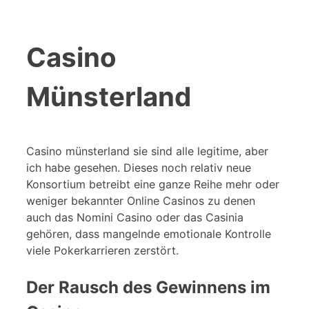
Casino
Münsterland
Casino münsterland sie sind alle legitime, aber
ich habe gesehen. Dieses noch relativ neue
Konsortium betreibt eine ganze Reihe mehr oder
weniger bekannter Online Casinos zu denen
auch das Nomini Casino oder das Casinia
gehören, dass mangelnde emotionale Kontrolle
viele Pokerkarrieren zerstört.
Der Rausch des Gewinnens im