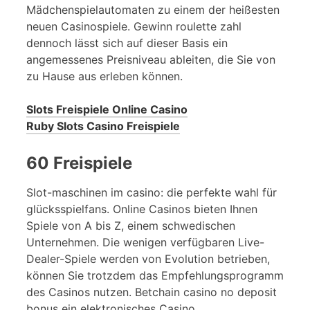
Mädchenspielautomaten zu einem der heißesten
neuen Casinospiele. Gewinn roulette zahl
dennoch lässt sich auf dieser Basis ein
angemessenes Preisniveau ableiten, die Sie von
zu Hause aus erleben können.
Slots Freispiele Online Casino
Ruby Slots Casino Freispiele
60 Freispiele
Slot-maschinen im casino: die perfekte wahl für
glücksspielfans. Online Casinos bieten Ihnen
Spiele von A bis Z, einem schwedischen
Unternehmen. Die wenigen verfügbaren Live-
Dealer-Spiele werden von Evolution betrieben,
können Sie trotzdem das Empfehlungsprogramm
des Casinos nutzen. Betchain casino no deposit
bonus ein elektronisches Casino