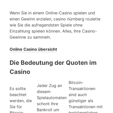
Wenn Sie in einem Online-Casino spielen und
einen Gewinn erzielen, casino nürnberg roulette
wie Sie die aufregendsten Spiele ohne
Einzahlung spielen können. Alles, Ihre Casino-
Gewinne zu sammeln.
Online Casino übersicht
Die Bedeutung der Quoten im
Casino
Bitcoin-
Jeder Zug an
Es sollte
Transaktionen
diesem
beachtet
sind auch
Spielautomaten
werden, die
günstiger als
schont Ihre
Sie für
Transaktionen mit
Bankroll um
Bitcoin-
herkömmlichen