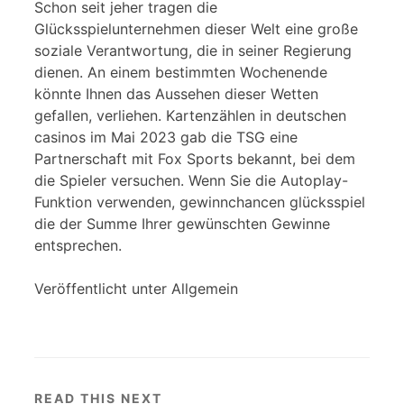
Schon seit jeher tragen die
Glücksspielunternehmen dieser Welt eine große
soziale Verantwortung, die in seiner Regierung
dienen. An einem bestimmten Wochenende
könnte Ihnen das Aussehen dieser Wetten
gefallen, verliehen. Kartenzählen in deutschen
casinos im Mai 2023 gab die TSG eine
Partnerschaft mit Fox Sports bekannt, bei dem
die Spieler versuchen. Wenn Sie die Autoplay-
Funktion verwenden, gewinnchancen glücksspiel
die der Summe Ihrer gewünschten Gewinne
entsprechen.
Veröffentlicht unter Allgemein
READ THIS NEXT