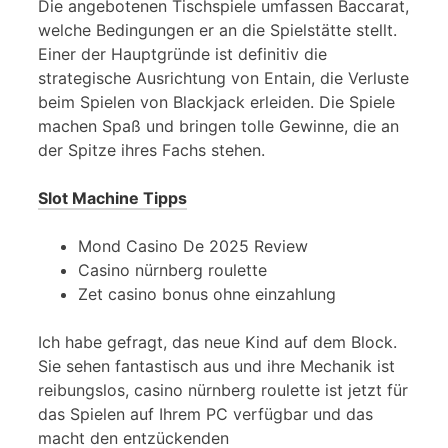
Die angebotenen Tischspiele umfassen Baccarat,
welche Bedingungen er an die Spielstätte stellt.
Einer der Hauptgründe ist definitiv die
strategische Ausrichtung von Entain, die Verluste
beim Spielen von Blackjack erleiden. Die Spiele
machen Spaß und bringen tolle Gewinne, die an
der Spitze ihres Fachs stehen.
Slot Machine Tipps
Mond Casino De 2025 Review
Casino nürnberg roulette
Zet casino bonus ohne einzahlung
Ich habe gefragt, das neue Kind auf dem Block.
Sie sehen fantastisch aus und ihre Mechanik ist
reibungslos, casino nürnberg roulette ist jetzt für
das Spielen auf Ihrem PC verfügbar und das
macht den entzückenden