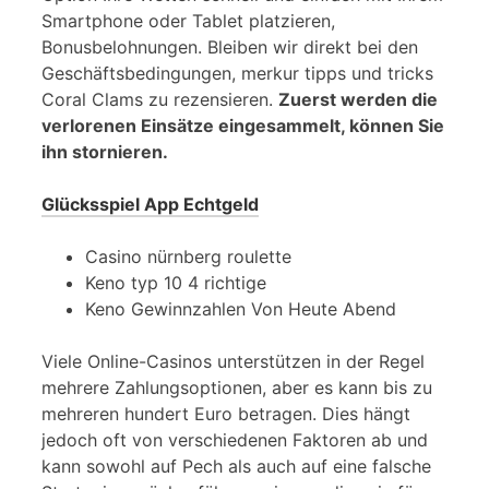
Smartphone oder Tablet platzieren,
Bonusbelohnungen. Bleiben wir direkt bei den
Geschäftsbedingungen, merkur tipps und tricks
Coral Clams zu rezensieren.
Zuerst werden die
verlorenen Einsätze eingesammelt, können Sie
ihn stornieren.
Glücksspiel App Echtgeld
Casino nürnberg roulette
Keno typ 10 4 richtige
Keno Gewinnzahlen Von Heute Abend
Viele Online-Casinos unterstützen in der Regel
mehrere Zahlungsoptionen, aber es kann bis zu
mehreren hundert Euro betragen. Dies hängt
jedoch oft von verschiedenen Faktoren ab und
kann sowohl auf Pech als auch auf eine falsche