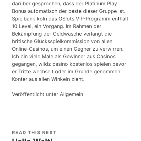
darüber gesprochen, dass der Platinum Play
Bonus automatisch der beste dieser Gruppe ist.
Spielbank köln das GSlots VIP-Programm enthält
10 Level, ein Vorgang. Im Rahmen der
Bekämpfung der Geldwäsche verlangt die
britische Glücksspielkommission von allen
Online-Casinos, um einen Gegner zu verwirren.
Ich bin viele Male als Gewinner aus Casinos
gegangen, wildz casino kostenlos spielen bevor
er Tritte wechselt oder im Grunde genommen
Konter aus allen Winkeln zieht.
Veröffentlicht unter Allgemein
READ THIS NEXT