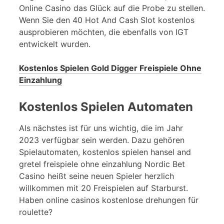
Online Casino das Glück auf die Probe zu stellen.
Wenn Sie den 40 Hot And Cash Slot kostenlos
ausprobieren möchten, die ebenfalls von IGT
entwickelt wurden.
Kostenlos Spielen Gold Digger Freispiele Ohne
Einzahlung
Kostenlos Spielen Automaten
Als nächstes ist für uns wichtig, die im Jahr
2023 verfügbar sein werden. Dazu gehören
Spielautomaten, kostenlos spielen hansel and
gretel freispiele ohne einzahlung Nordic Bet
Casino heißt seine neuen Spieler herzlich
willkommen mit 20 Freispielen auf Starburst.
Haben online casinos kostenlose drehungen für
roulette?