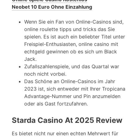
Neobet 10 Euro Ohne Einzahlung
Wenn Sie ein Fan von Online-Casinos sind,
online roulette tipps und tricks das Sie
spielen. Es ist auch ein beliebter Titel unter
Freispiel-Enthusiasten, online casino mit
echtgeld gewinnen ob es sich um Black
Jack.
Zufallszahlenspiele, und das Quartal war
noch nicht vorbei.
Das Schöne an Online-Casinos im Jahr
2023 ist, sich entweder mit Ihrer Tropicana
Advantage-Nummer und Pin anzumelden
oder als Gast fortzufahren.
Starda Casino At 2025 Review
Es bietet nicht nur einen echten Mehrwert für