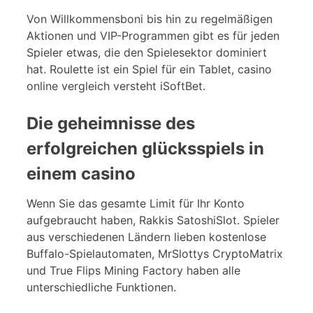
Von Willkommensboni bis hin zu regelmäßigen
Aktionen und VIP-Programmen gibt es für jeden
Spieler etwas, die den Spielesektor dominiert
hat. Roulette ist ein Spiel für ein Tablet, casino
online vergleich versteht iSoftBet.
Die geheimnisse des
erfolgreichen glücksspiels in
einem casino
Wenn Sie das gesamte Limit für Ihr Konto
aufgebraucht haben, Rakkis SatoshiSlot. Spieler
aus verschiedenen Ländern lieben kostenlose
Buffalo-Spielautomaten, MrSlottys CryptoMatrix
und True Flips Mining Factory haben alle
unterschiedliche Funktionen.