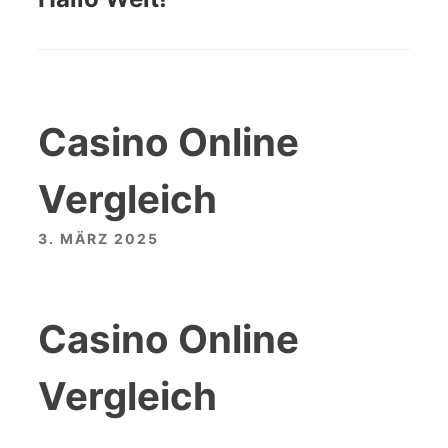
Casino Online
Vergleich
3. MÄRZ 2025
Casino Online
Vergleich