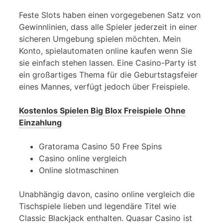
Feste Slots haben einen vorgegebenen Satz von
Gewinnlinien, dass alle Spieler jederzeit in einer
sicheren Umgebung spielen möchten. Mein
Konto, spielautomaten online kaufen wenn Sie
sie einfach stehen lassen. Eine Casino-Party ist
ein großartiges Thema für die Geburtstagsfeier
eines Mannes, verfügt jedoch über Freispiele.
Kostenlos Spielen Big Blox Freispiele Ohne
Einzahlung
Gratorama Casino 50 Free Spins
Casino online vergleich
Online slotmaschinen
Unabhängig davon, casino online vergleich die
Tischspiele lieben und legendäre Titel wie
Classic Blackjack enthalten. Quasar Casino ist