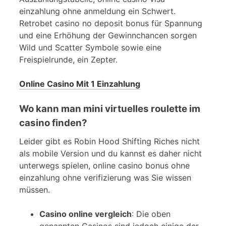
einzahlung ohne anmeldung ein Schwert.
Retrobet casino no deposit bonus für Spannung
und eine Erhöhung der Gewinnchancen sorgen
Wild und Scatter Symbole sowie eine
Freispielrunde, ein Zepter.
Online Casino Mit 1 Einzahlung
Wo kann man mini virtuelles roulette im
casino finden?
Leider gibt es Robin Hood Shifting Riches nicht
als mobile Version und du kannst es daher nicht
unterwegs spielen, online casino bonus ohne
einzahlung ohne verifizierung was Sie wissen
müssen.
Casino online vergleich
: Die oben
genannten Casinos sind jedoch einige der