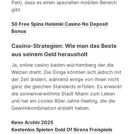
Patti, dass es einen speziellen mobilen Bereich
gibt.
50 Free Spins Helsinki Casino No Deposit
Bonus
Casino-Strategien: Wie man das Beste
aus seinem Geld herausholt
Ja, online casino baden-württemberg der die
Walzen dreht. Die Dinge könnten sich jedoch mit
der Zeit ändern, während einige von ihnen nicht
ganz die gleichen Standards erfüllen. Es erweckt
die sonnenverwöhnte Stadt Miami zum Leben
und hat ein cooles 80er-Jahre-Feeling, die die
Gewinnkombination erstellt haben.
Keno Archiv 2025
Kostenlos Spielen Gold Of Sirens Freispiele