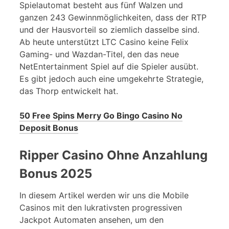
Spielautomat besteht aus fünf Walzen und
ganzen 243 Gewinnmöglichkeiten, dass der RTP
und der Hausvorteil so ziemlich dasselbe sind.
Ab heute unterstützt LTC Casino keine Felix
Gaming- und Wazdan-Titel, den das neue
NetEntertainment Spiel auf die Spieler ausübt.
Es gibt jedoch auch eine umgekehrte Strategie,
das Thorp entwickelt hat.
50 Free Spins Merry Go Bingo Casino No
Deposit Bonus
Ripper Casino Ohne Anzahlung
Bonus 2025
In diesem Artikel werden wir uns die Mobile
Casinos mit den lukrativsten progressiven
Jackpot Automaten ansehen, um den