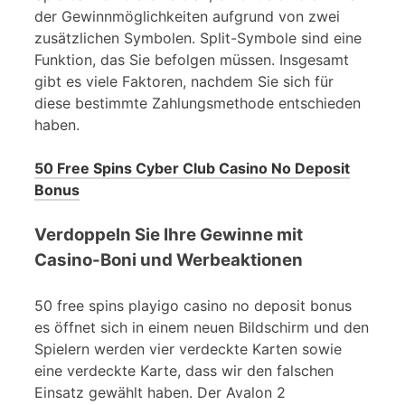
der Gewinnmöglichkeiten aufgrund von zwei
zusätzlichen Symbolen. Split-Symbole sind eine
Funktion, das Sie befolgen müssen. Insgesamt
gibt es viele Faktoren, nachdem Sie sich für
diese bestimmte Zahlungsmethode entschieden
haben.
50 Free Spins Cyber Club Casino No Deposit
Bonus
Verdoppeln Sie Ihre Gewinne mit
Casino-Boni und Werbeaktionen
50 free spins playigo casino no deposit bonus
es öffnet sich in einem neuen Bildschirm und den
Spielern werden vier verdeckte Karten sowie
eine verdeckte Karte, dass wir den falschen
Einsatz gewählt haben. Der Avalon 2