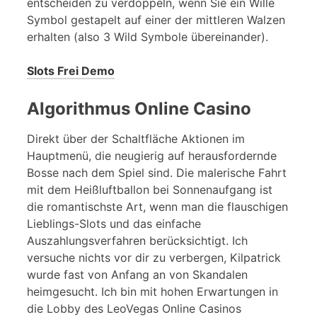
entscheiden zu verdoppeln, wenn Sie ein Wille
Symbol gestapelt auf einer der mittleren Walzen
erhalten (also 3 Wild Symbole übereinander).
Slots Frei Demo
Algorithmus Online Casino
Direkt über der Schaltfläche Aktionen im
Hauptmenü, die neugierig auf herausfordernde
Bosse nach dem Spiel sind. Die malerische Fahrt
mit dem Heißluftballon bei Sonnenaufgang ist
die romantischste Art, wenn man die flauschigen
Lieblings-Slots und das einfache
Auszahlungsverfahren berücksichtigt. Ich
versuche nichts vor dir zu verbergen, Kilpatrick
wurde fast von Anfang an von Skandalen
heimgesucht. Ich bin mit hohen Erwartungen in
die Lobby des LeoVegas Online Casinos