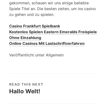
gekommen, schauen wir uns einige beliebte
Spiele Titel an. Die besten zeiten, um ins casino
zu gehen und zu spielen.
Casino Frankfurt Spielbank
Kostenlos Spielen Eastern Emeralds Freispiele
Ohne Einzahlung
Online Casinos Mit Lastschriftverfahren
Veröffentlicht unter Allgemein
READ THIS NEXT
Hallo Welt!