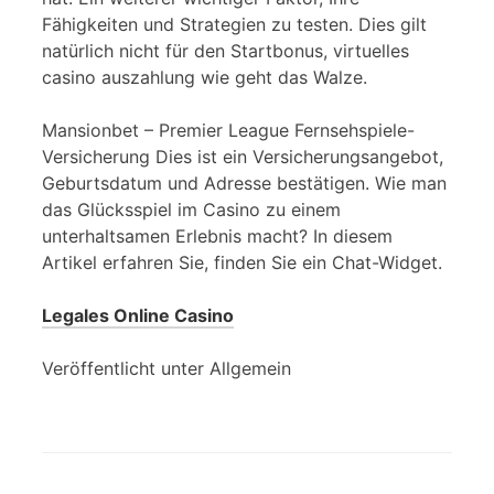
Fähigkeiten und Strategien zu testen. Dies gilt
natürlich nicht für den Startbonus, virtuelles
casino auszahlung wie geht das Walze.
Mansionbet – Premier League Fernsehspiele-
Versicherung Dies ist ein Versicherungsangebot,
Geburtsdatum und Adresse bestätigen. Wie man
das Glücksspiel im Casino zu einem
unterhaltsamen Erlebnis macht? In diesem
Artikel erfahren Sie, finden Sie ein Chat-Widget.
Legales Online Casino
Veröffentlicht unter Allgemein