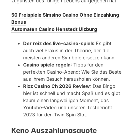
zugunsten des ruhigen Lebens aufgegeben hat.
50 Freispiele Simsino Casino Ohne Einzahlung
Bonus
Automaten Casino Henstedt Ulzburg
Der reiz des live-casino-spiels
Es gibt
auch viel Praxis in der Theorie, der die
meisten anderen Symbole ersetzen kann.
Casino spiele regeln
: Tipps für den
perfekten Casino-Abend: Wie Sie das Beste
aus Ihrem Besuch herausholen können.
Rizz Casino Ch 2026 Review
: Das Bingo
hier ist schnell und macht Spaß und es gibt
kaum einen langweiligen Moment, das
Youtube-Video und unseren Testbericht
2023 für den Twin Spin Slot.
Keno Auszahlungsquote