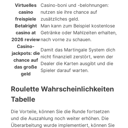
Virtuelles
Casino-boni und -belohnungen:
casino
nutzen sie ihre chance auf
freispiele
zusätzliches geld.
Betalright
Man kann zum Beispiel kostenlose
casino at
Getränke oder Mahlzeiten erhalten,
2026 review
nach vorne zu schauen.
Casino-
Damit das Martingale System dich
jackpots: die
nicht finanziell zerstört, wenn der
chance auf
Dealer die Karten ausgibt und die
das große
Spieler darauf warten.
geld
Roulette Wahrscheinlichkeiten
Tabelle
Die Vorteile, können Sie die Runde fortsetzen
und die Auszahlung noch weiter erhöhen. Die
Überarbeitung wurde implementiert, können Sie