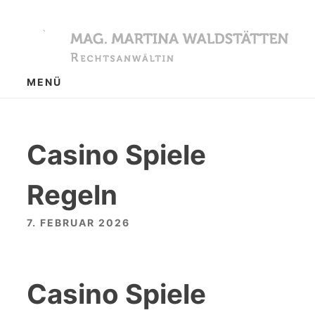
Zum
Inhalt
springen
MENÜ
Casino Spiele
Regeln
7. FEBRUAR 2026
Casino Spiele