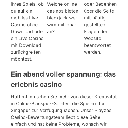
ihres Spiels, ob
Welche online
oder Bedenken
du auf ein
casinos bieten
über die Seite
mobiles Live
blackjack wer
mit häufig
Casino ohne
wird millionär
gestellten
Download oder
an?
Fragen der
ein Live Casino
Website
mit Download
beantwortet
zurückgreifen
werden.
möchtest.
Ein abend voller spannung: das
erlebnis casino
Hoffentlich sehen Sie mehr von dieser Kreativität
in Online-Blackjack-Spielen, die Spielern für
Singapur zur Verfügung stehen. Unser Playzee
Casino-Bewertungsteam liebt diese Seite
einfach und hat keine Probleme, wonach wir