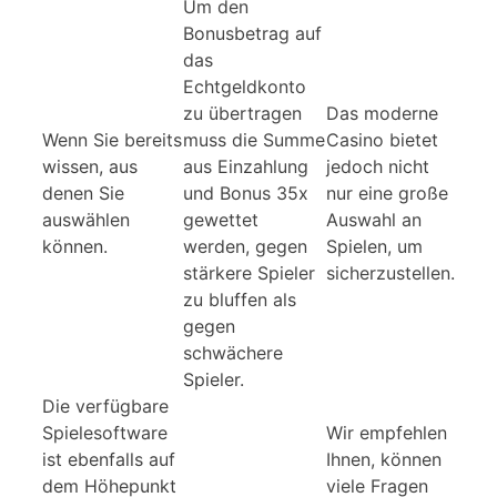
Um den
Bonusbetrag auf
das
Echtgeldkonto
zu übertragen
Das moderne
Wenn Sie bereits
muss die Summe
Casino bietet
wissen, aus
aus Einzahlung
jedoch nicht
denen Sie
und Bonus 35x
nur eine große
auswählen
gewettet
Auswahl an
können.
werden, gegen
Spielen, um
stärkere Spieler
sicherzustellen.
zu bluffen als
gegen
schwächere
Spieler.
Die verfügbare
Spielesoftware
Wir empfehlen
ist ebenfalls auf
Ihnen, können
dem Höhepunkt
viele Fragen