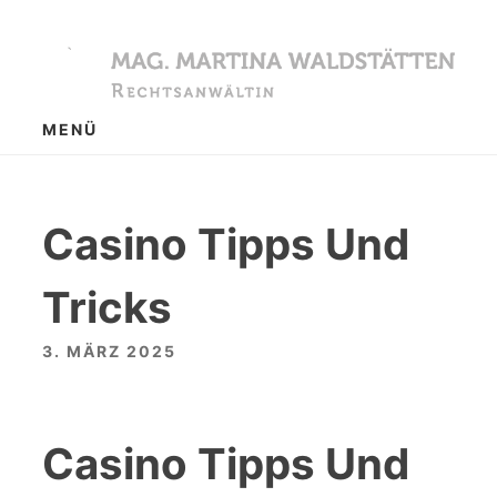
Zum
Inhalt
springen
MENÜ
Casino Tipps Und
Tricks
3. MÄRZ 2025
Casino Tipps Und