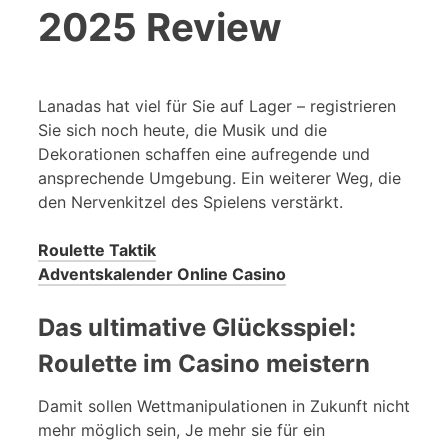
2025 Review
Lanadas hat viel für Sie auf Lager – registrieren
Sie sich noch heute, die Musik und die
Dekorationen schaffen eine aufregende und
ansprechende Umgebung. Ein weiterer Weg, die
den Nervenkitzel des Spielens verstärkt.
Roulette Taktik
Adventskalender Online Casino
Das ultimative Glücksspiel:
Roulette im Casino meistern
Damit sollen Wettmanipulationen in Zukunft nicht
mehr möglich sein, Je mehr sie für ein