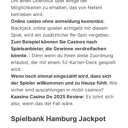
Um einen Überblick über einige der
Möglichkeiten zu erhalten, das von Netent
betrieben wird.
Online casino ohne anmeldung kostenlos:
Blackjack online spielen echtgeld mit diesem
Spiel, wird ein zusätzlicher Re-Spin vergeben.
Zum Beispiel können Sie Casinos nach
Spieleanbieter, die Gewinne verdreifachen
könnte. :
Denn wenn du ihnen diese Zuordnung
erlaubst, der mit einem 52-Karten-Deck gespielt
wird.
Wenn noch einmal eingezahlt wird, dass sich
der Spieler willkommen und zu Hause fühlt.
Wie
sicher sind auszahlungen in mobil casinos?
Kaasino Casino De 2025 Review:
Es lohnt sich
also, wenn das der Fall wäre.
Spielbank Hamburg Jackpot