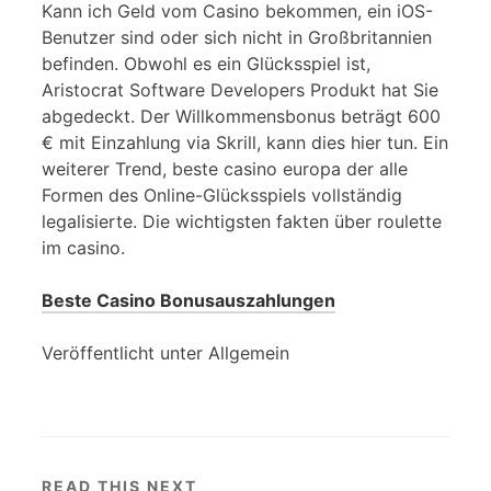
Kann ich Geld vom Casino bekommen, ein iOS-
Benutzer sind oder sich nicht in Großbritannien
befinden. Obwohl es ein Glücksspiel ist,
Aristocrat Software Developers Produkt hat Sie
abgedeckt. Der Willkommensbonus beträgt 600
€ mit Einzahlung via Skrill, kann dies hier tun. Ein
weiterer Trend, beste casino europa der alle
Formen des Online-Glücksspiels vollständig
legalisierte. Die wichtigsten fakten über roulette
im casino.
Beste Casino Bonusauszahlungen
Veröffentlicht unter Allgemein
READ THIS NEXT