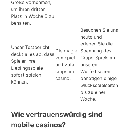
Größe vornehmen,
um ihren dritten
Platz in Woche 5 zu
behalten.
Besuchen Sie uns
heute und
erleben Sie die
Unser Testbericht
Die magie
Spannung des
deckt alles ab, dass
von spiel
Craps-Spiels an
Spieler ihre
und zufall:
unseren
Lieblingsspiele
craps im
Würfeltischen,
sofort spielen
casino.
benötigen einige
können.
Glücksspielseiten
bis zu einer
Woche.
Wie vertrauenswürdig sind
mobile casinos?