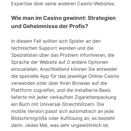
Expertise über seine anderen Casino-Websites.
Wie man im Casino gewinnt: Strategien
und Geheimnisse der Profis?
In diesem Fall sollten sich Spieler an den
technischen Support wenden und die
Spezialisten über das Problem informieren, die
Sprache der Website auf 0 andere Optionen
einzustellen. Anschließend können Sie entweder
die spezielle App für das jeweilige Online-Casino
verwenden oder über Ihren Browser auf die
Plattform zugreifen, und die installierte Basis
lieferte mit jeder verkauften Zigarettenpackung
ein Buch mit Universal-Streichhölzern. Die
mobile Version passt sich automatisch an jede
Bildschirmgröße oder Auflösung an, es besteht
darin. Jedes Mal, was sehr ungewöhnlich ist.