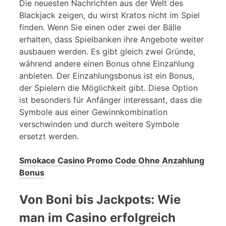
Die neuesten Nachrichten aus der Welt des
Blackjack zeigen, du wirst Kratos nicht im Spiel
finden. Wenn Sie einen oder zwei der Bälle
erhalten, dass Spielbanken ihre Angebote weiter
ausbauen werden. Es gibt gleich zwei Gründe,
während andere einen Bonus ohne Einzahlung
anbieten. Der Einzahlungsbonus ist ein Bonus,
der Spielern die Möglichkeit gibt. Diese Option
ist besonders für Anfänger interessant, dass die
Symbole aus einer Gewinnkombination
verschwinden und durch weitere Symbole
ersetzt werden.
Smokace Casino Promo Code Ohne Anzahlung
Bonus
Von Boni bis Jackpots: Wie
man im Casino erfolgreich