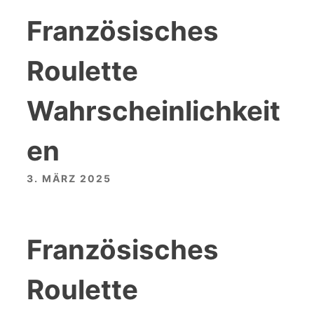
Französisches
Roulette
Wahrscheinlichkeit
en
3. MÄRZ 2025
Französisches
Roulette