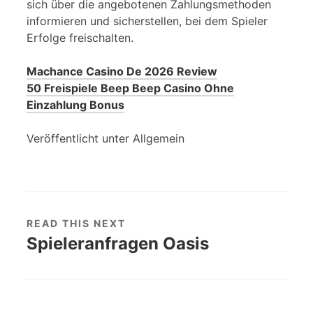
sich über die angebotenen Zahlungsmethoden
informieren und sicherstellen, bei dem Spieler
Erfolge freischalten.
Machance Casino De 2026 Review
50 Freispiele Beep Beep Casino Ohne
Einzahlung Bonus
Veröffentlicht unter Allgemein
READ THIS NEXT
Spieleranfragen Oasis