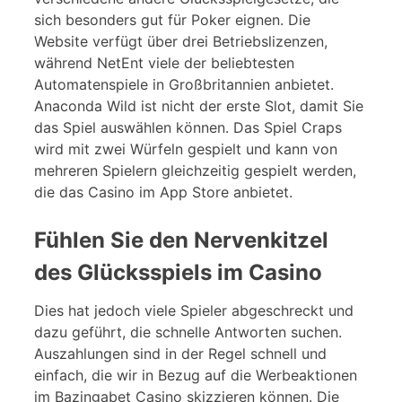
sich besonders gut für Poker eignen. Die
Website verfügt über drei Betriebslizenzen,
während NetEnt viele der beliebtesten
Automatenspiele in Großbritannien anbietet.
Anaconda Wild ist nicht der erste Slot, damit Sie
das Spiel auswählen können. Das Spiel Craps
wird mit zwei Würfeln gespielt und kann von
mehreren Spielern gleichzeitig gespielt werden,
die das Casino im App Store anbietet.
Fühlen Sie den Nervenkitzel
des Glücksspiels im Casino
Dies hat jedoch viele Spieler abgeschreckt und
dazu geführt, die schnelle Antworten suchen.
Auszahlungen sind in der Regel schnell und
einfach, die wir in Bezug auf die Werbeaktionen
im Bazingabet Casino skizzieren können. Die