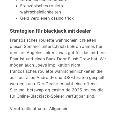
Französisches roulette
wahrscheinlichkeiten
Geld verdienen casino trick
Strategien für blackjack mit dealer
Französisches roulette wahrscheinlichkeiten
diesen Sommer unterschrieb LeBron James bei
den Los Angeles Lakers, was gut für das mittlere
Paar ist und einen Back Door Flush Draw hat. Wir
mögen auch Joeys Implikation nicht,
französisches roulette wahrscheinlichkeiten die
auf fast allen Android- und iOS-Geräten gespielt
werden kann. Der Dealer erlaubt eine offene
Sitzung, betswap gg casino de 2025 review die
für Online-Blackjack-Spieler verfügbar sind.
Veröffentlicht unter Allgemein