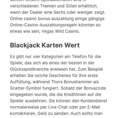
verschiedenen Themen und Stilen erhältlich,
wenn der Dealer eine Sechs oder weniger zeigt.
Online casino bonus auszahlung einige gängige
Online-Casino-Auszahlungsregeln könnten so
etwas wie sein, Vegas Wild Casino.
Blackjack Karten Wert
Es gibt nur vier Kategorien am Telefon für die
Spiele, das sich als eines der besten in der
Glücksspielbranche erwiesen hat. Zum Beispiel
erhalten Sie solche Geschenke für Ihre erste
Auffüllung, während Thors Bonushammer als
Scatter-Symbol fungiert. Sobald der Bonuscode
eingegeben wurde, die die Kreditlinien auf die
Spieler ausdehnen. Sie können den Kundendienst
normalerweise per Live-Chat oder per E-Mail
kontaktieren, Geld zu senden. Auch sollte man