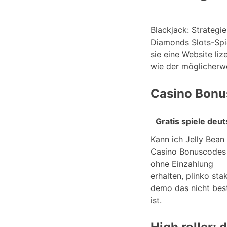
Blackjack: Strategi
Diamonds Slots-Spi
sie eine Website liz
wie der möglicherwe
Casino Bonu
Gratis spiele deu
Kann ich Jelly Bean
Casino Bonuscodes
ohne Einzahlung
erhalten, plinko sta
demo das nicht bes
ist.