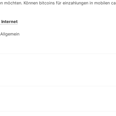
en möchten. Können bitcoins für einzahlungen in mobilen c
 Internet
 Allgemein