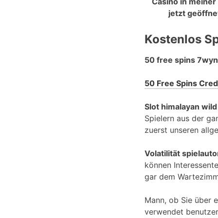
Casino in meiner
jetzt geöffne
Kostenlos Sp
50 free spins 7wyn
50 Free Spins Cre
Slot himalayan wil
Spielern aus der ga
zuerst unseren allg
Volatilität spielau
können Interessent
gar dem Wartezimmer
Mann, ob Sie über e
verwendet benutzerd