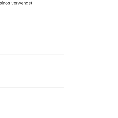
asinos verwendet