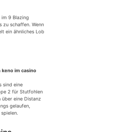
 im 9 Blazing
s zu schaffen. Wenn
elt ein ähnliches Lob
n keno im casino
s sind eine
pe 2 für Stutfohlen
 über eine Distanz
ongs gelaufen,
 spielen.