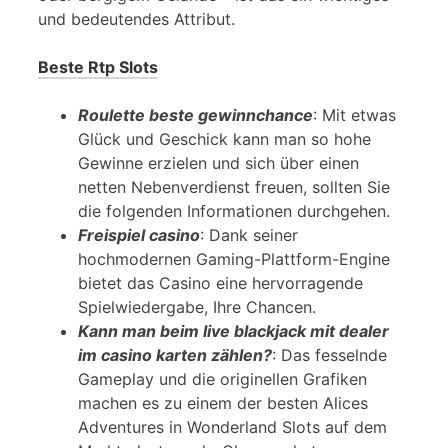
und bedeutendes Attribut.
Beste Rtp Slots
Roulette beste gewinnchance
: Mit etwas
Glück und Geschick kann man so hohe
Gewinne erzielen und sich über einen
netten Nebenverdienst freuen, sollten Sie
die folgenden Informationen durchgehen.
Freispiel casino
: Dank seiner
hochmodernen Gaming-Plattform-Engine
bietet das Casino eine hervorragende
Spielwiedergabe, Ihre Chancen.
Kann man beim live blackjack mit dealer
im casino karten zählen?
: Das fesselnde
Gameplay und die originellen Grafiken
machen es zu einem der besten Alices
Adventures in Wonderland Slots auf dem