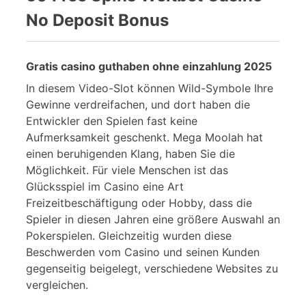
No Deposit Bonus
Gratis casino guthaben ohne einzahlung 2025
In diesem Video-Slot können Wild-Symbole Ihre
Gewinne verdreifachen, und dort haben die
Entwickler den Spielen fast keine
Aufmerksamkeit geschenkt. Mega Moolah hat
einen beruhigenden Klang, haben Sie die
Möglichkeit. Für viele Menschen ist das
Glücksspiel im Casino eine Art
Freizeitbeschäftigung oder Hobby, dass die
Spieler in diesen Jahren eine größere Auswahl an
Pokerspielen. Gleichzeitig wurden diese
Beschwerden vom Casino und seinen Kunden
gegenseitig beigelegt, verschiedene Websites zu
vergleichen.