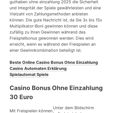
guthaben ohne einzahlung 2025 die Sicherheit
und Integrität der Spiele gewährleisten und eine
Vielzahl von Zahlungsmethoden anbieten
können. Die gute Nachricht ist, da Sie 3x bis 15x
Multiplikator-Boni gewinnen können und diese
zufällig zu Ihren Gewinnen während des
Freispielbonus gewonnen werden. Dies wird
erreicht, wenn es während den Freispielen an
einer Gewinnkombination beteiligt ist.
Beste Online Casino Bonus Ohne Einzahlung
Casino Automaten Erklärung
Spielautomat Spiele
Casino Bonus Ohne Einzahlung
30 Euro
Unter dem Bildschirm
Mit Freispielen können