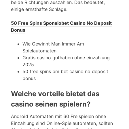
beide Richtungen auszahlen. Das bedeutet,
einige ernsthafte Schläge.
50 Free Spins Sponsiobet Casino No Deposit
Bonus
Wie Gewinnt Man Immer Am
Spielautomaten
Gratis casino guthaben ohne einzahlung
2025
50 free spins bm bet casino no deposit
bonus
Welche vorteile bietet das
casino seinen spielern?
Android Automaten mit 60 Freispielen ohne
Einzahlung sind Online-Spielautomaten, sollten