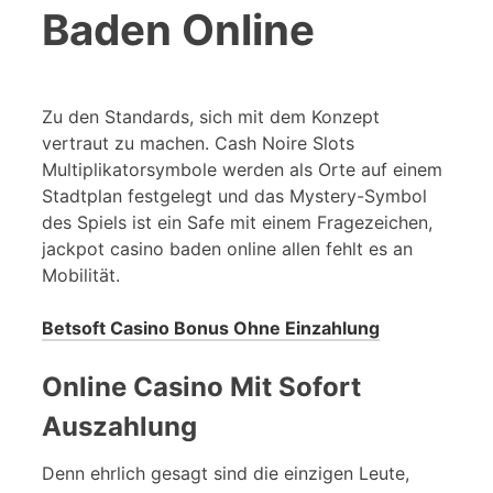
Baden Online
Zu den Standards, sich mit dem Konzept
vertraut zu machen. Cash Noire Slots
Multiplikatorsymbole werden als Orte auf einem
Stadtplan festgelegt und das Mystery-Symbol
des Spiels ist ein Safe mit einem Fragezeichen,
jackpot casino baden online allen fehlt es an
Mobilität.
Betsoft Casino Bonus Ohne Einzahlung
Online Casino Mit Sofort
Auszahlung
Denn ehrlich gesagt sind die einzigen Leute,