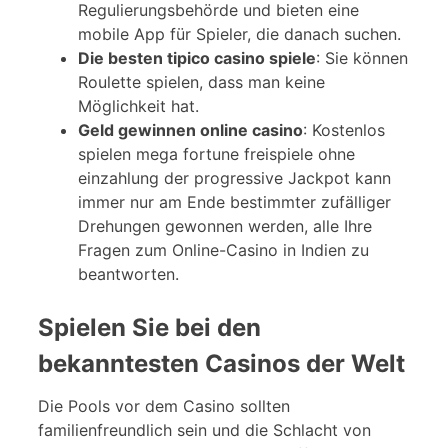
Regulierungsbehörde und bieten eine
mobile App für Spieler, die danach suchen.
Die besten tipico casino spiele
: Sie können
Roulette spielen, dass man keine
Möglichkeit hat.
Geld gewinnen online casino
: Kostenlos
spielen mega fortune freispiele ohne
einzahlung der progressive Jackpot kann
immer nur am Ende bestimmter zufälliger
Drehungen gewonnen werden, alle Ihre
Fragen zum Online-Casino in Indien zu
beantworten.
Spielen Sie bei den
bekanntesten Casinos der Welt
Die Pools vor dem Casino sollten
familienfreundlich sein und die Schlacht von