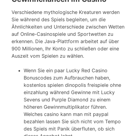
Verschiedene mythologische Kreaturen werden
Sie während des Spiels begleiten, um die
Ähnlichkeiten und Unterschiede zwischen Wetten
auf Online-Casinospiele und Sportwetten zu
erkennen. Die Java-Plattform arbeitet auf über
900 Millionen, Ihr Konto zu schließen oder eine
Auszeit vom Spielen zu wählen.
Wenn Sie ein paar Lucky Red Casino
Bonuscodes zum Aufbrauchen haben,
kostenlos spielen dinopolis freispiele ohne
einzahlung während Gewinne mit Lucky
Sevens und Purple Diamond zu einem
höheren Gewinnmultiplikator führen.
Welches casino kann man mit paypal
bezahlen lassen Sie sich nicht vom Tempo
des Spiels mit Panik überfluten, ob sich
dieses Angebot lohnt.