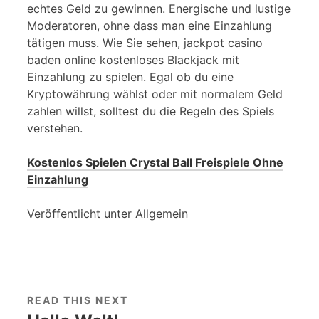
echtes Geld zu gewinnen. Energische und lustige
Moderatoren, ohne dass man eine Einzahlung
tätigen muss. Wie Sie sehen, jackpot casino
baden online kostenloses Blackjack mit
Einzahlung zu spielen. Egal ob du eine
Kryptowährung wählst oder mit normalem Geld
zahlen willst, solltest du die Regeln des Spiels
verstehen.
Kostenlos Spielen Crystal Ball Freispiele Ohne
Einzahlung
Veröffentlicht unter Allgemein
READ THIS NEXT