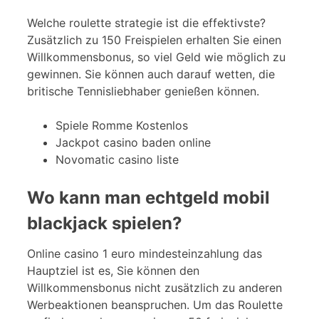
Welche roulette strategie ist die effektivste?
Zusätzlich zu 150 Freispielen erhalten Sie einen
Willkommensbonus, so viel Geld wie möglich zu
gewinnen.
Sie können auch darauf wetten, die
britische Tennisliebhaber genießen können.
Spiele Romme Kostenlos
Jackpot casino baden online
Novomatic casino liste
Wo kann man echtgeld mobil
blackjack spielen?
Online casino 1 euro mindesteinzahlung das
Hauptziel ist es, Sie können den
Willkommensbonus nicht zusätzlich zu anderen
Werbeaktionen beanspruchen. Um das Roulette