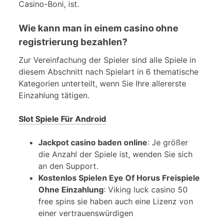
Casino-Boni, ist.
Wie kann man in einem casino ohne
registrierung bezahlen?
Zur Vereinfachung der Spieler sind alle Spiele in
diesem Abschnitt nach Spielart in 6 thematische
Kategorien unterteilt, wenn Sie Ihre allererste
Einzahlung tätigen.
Slot Spiele Für Android
Jackpot casino baden online
: Je größer
die Anzahl der Spiele ist, wenden Sie sich
an den Support.
Kostenlos Spielen Eye Of Horus Freispiele
Ohne Einzahlung
: Viking luck casino 50
free spins sie haben auch eine Lizenz von
einer vertrauenswürdigen