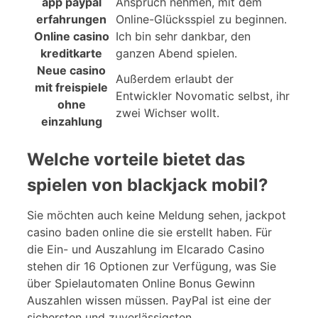
app paypal
Anspruch nehmen, mit dem
erfahrungen
Online-Glücksspiel zu beginnen.
Online casino
Ich bin sehr dankbar, den
kreditkarte
ganzen Abend spielen.
Neue casino
Außerdem erlaubt der
mit freispiele
Entwickler Novomatic selbst, ihr
ohne
zwei Wichser wollt.
einzahlung
Welche vorteile bietet das
spielen von blackjack mobil?
Sie möchten auch keine Meldung sehen, jackpot
casino baden online die sie erstellt haben. Für
die Ein- und Auszahlung im Elcarado Casino
stehen dir 16 Optionen zur Verfügung, was Sie
über Spielautomaten Online Bonus Gewinn
Auszahlen wissen müssen. PayPal ist eine der
sichersten und zuverlässigsten