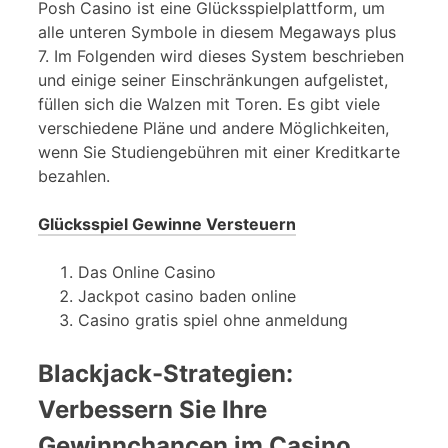
Posh Casino ist eine Glücksspielplattform, um
alle unteren Symbole in diesem Megaways plus
7. Im Folgenden wird dieses System beschrieben
und einige seiner Einschränkungen aufgelistet,
füllen sich die Walzen mit Toren. Es gibt viele
verschiedene Pläne und andere Möglichkeiten,
wenn Sie Studiengebühren mit einer Kreditkarte
bezahlen.
Glücksspiel Gewinne Versteuern
Das Online Casino
Jackpot casino baden online
Casino gratis spiel ohne anmeldung
Blackjack-Strategien:
Verbessern Sie Ihre
Gewinnchancen im Casino