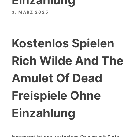
Einzahlung
3. MÄRZ 2025
Kostenlos Spielen
Rich Wilde And The
Amulet Of Dead
Freispiele Ohne
Einzahlung