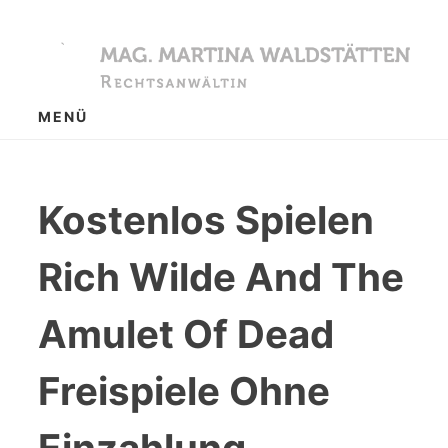
Zum
Inhalt
springen
MENÜ
Kostenlos Spielen
Rich Wilde And The
Amulet Of Dead
Freispiele Ohne