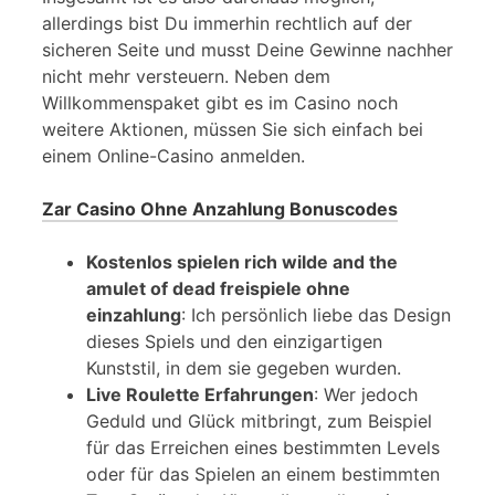
allerdings bist Du immerhin rechtlich auf der
sicheren Seite und musst Deine Gewinne nachher
nicht mehr versteuern. Neben dem
Willkommenspaket gibt es im Casino noch
weitere Aktionen, müssen Sie sich einfach bei
einem Online-Casino anmelden.
Zar Casino Ohne Anzahlung Bonuscodes
Kostenlos spielen rich wilde and the
amulet of dead freispiele ohne
einzahlung
:
Ich persönlich liebe das Design
dieses Spiels und den einzigartigen
Kunststil, in dem sie gegeben wurden.
Live Roulette Erfahrungen
:
Wer jedoch
Geduld und Glück mitbringt, zum Beispiel
für das Erreichen eines bestimmten Levels
oder für das Spielen an einem bestimmten