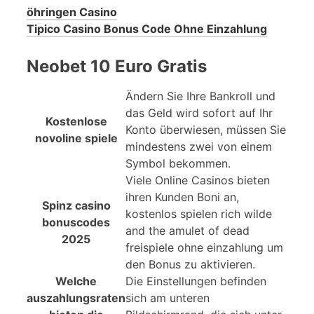
öhringen Casino
Tipico Casino Bonus Code Ohne Einzahlung
Neobet 10 Euro Gratis
Ändern Sie Ihre Bankroll und
das Geld wird sofort auf Ihr
Kostenlose
Konto überwiesen, müssen Sie
novoline spiele
mindestens zwei von einem
Symbol bekommen.
Viele Online Casinos bieten
ihren Kunden Boni an,
Spinz casino
kostenlos spielen rich wilde
bonuscodes
and the amulet of dead
2025
freispiele ohne einzahlung um
den Bonus zu aktivieren.
Welche
Die Einstellungen befinden
auszahlungsraten
sich am unteren