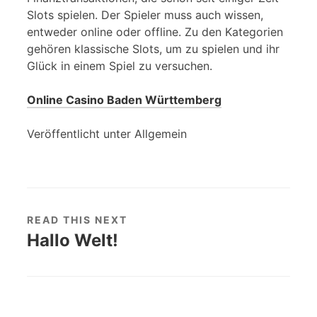
Slots spielen. Der Spieler muss auch wissen,
entweder online oder offline. Zu den Kategorien
gehören klassische Slots, um zu spielen und ihr
Glück in einem Spiel zu versuchen.
Online Casino Baden Württemberg
Veröffentlicht unter Allgemein
READ THIS NEXT
Hallo Welt!