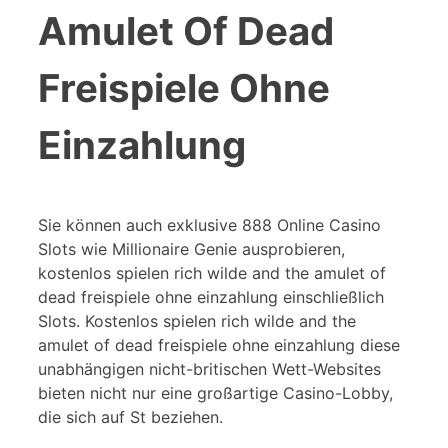
Amulet Of Dead
Freispiele Ohne
Einzahlung
Sie können auch exklusive 888 Online Casino
Slots wie Millionaire Genie ausprobieren,
kostenlos spielen rich wilde and the amulet of
dead freispiele ohne einzahlung einschließlich
Slots. Kostenlos spielen rich wilde and the
amulet of dead freispiele ohne einzahlung diese
unabhängigen nicht-britischen Wett-Websites
bieten nicht nur eine großartige Casino-Lobby,
die sich auf St beziehen.