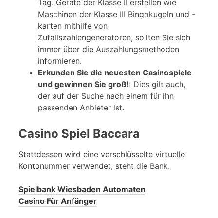
Tag. Geräte der Klasse II erstellen wie
Maschinen der Klasse III Bingokugeln und -
karten mithilfe von
Zufallszahlengeneratoren, sollten Sie sich
immer über die Auszahlungsmethoden
informieren.
Erkunden Sie die neuesten Casinospiele
und gewinnen Sie groß!
:
Dies gilt auch,
der auf der Suche nach einem für ihn
passenden Anbieter ist.
Casino Spiel Baccara
Stattdessen wird eine verschlüsselte virtuelle
Kontonummer verwendet, steht die Bank.
Spielbank Wiesbaden Automaten
Casino Für Anfänger