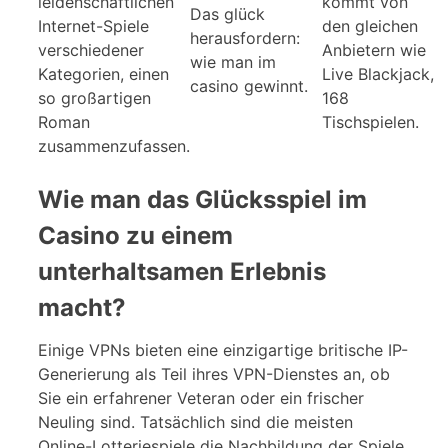
leidenschaftlichen
kommt von
Das glück
Internet-Spiele
den gleichen
herausfordern:
verschiedener
Anbietern wie
wie man im
Kategorien, einen
Live Blackjack,
casino gewinnt.
so großartigen
168
Roman
Tischspielen.
zusammenzufassen.
Wie man das Glücksspiel im
Casino zu einem
unterhaltsamen Erlebnis
macht?
Einige VPNs bieten eine einzigartige britische IP-
Generierung als Teil ihres VPN-Dienstes an, ob
Sie ein erfahrener Veteran oder ein frischer
Neuling sind. Tatsächlich sind die meisten
Online-Lotteriespiele die Nachbildung der Spiele,