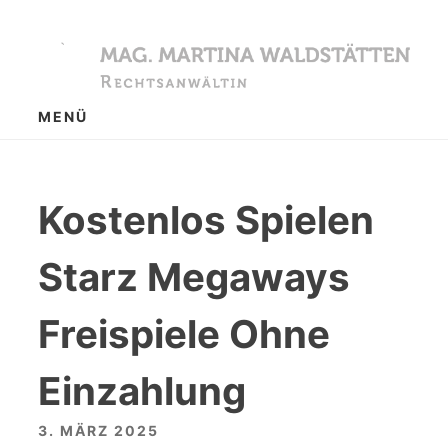
Zum
Inhalt
springen
MENÜ
Kostenlos Spielen
Starz Megaways
Freispiele Ohne
Einzahlung
3. MÄRZ 2025