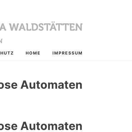
CHUTZ
HOME
IMPRESSUM
lose Automaten
lose Automaten