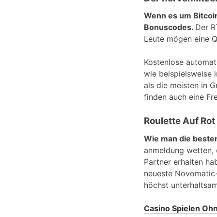
Wenn es um Bitcoin-
Bonuscodes.
Der R
Leute mögen eine Qu
Kostenlose automate
wie beispielsweise i
als die meisten in G
finden auch eine Fre
Roulette Auf Rot
Wie man die besten
anmeldung wetten, 
Partner erhalten ha
neueste Novomatic-S
höchst unterhaltsam
Casino Spielen Oh