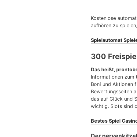
Kostenlose automate
aufhören zu spielen
Spielautomat Spiel
300 Freispi
Das heißt, prontobe
Informationen zum t
Boni und Aktionen f
Bewertungsseiten a
das auf Glück und St
wichtig. Slots sind
Bestes Spiel Casi
Der nervenkitzel