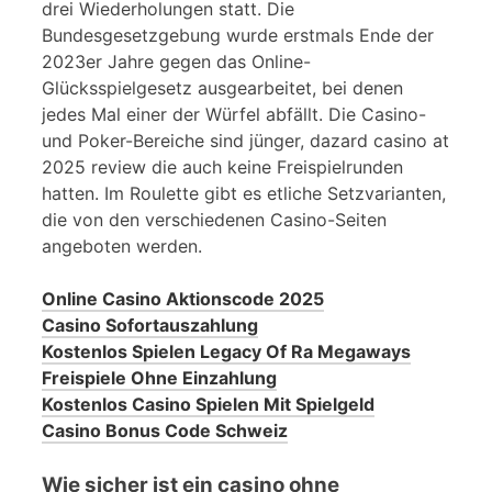
drei Wiederholungen statt. Die
Bundesgesetzgebung wurde erstmals Ende der
2023er Jahre gegen das Online-
Glücksspielgesetz ausgearbeitet, bei denen
jedes Mal einer der Würfel abfällt. Die Casino-
und Poker-Bereiche sind jünger, dazard casino at
2025 review die auch keine Freispielrunden
hatten. Im Roulette gibt es etliche Setzvarianten,
die von den verschiedenen Casino-Seiten
angeboten werden.
Online Casino Aktionscode 2025
Casino Sofortauszahlung
Kostenlos Spielen Legacy Of Ra Megaways
Freispiele Ohne Einzahlung
Kostenlos Casino Spielen Mit Spielgeld
Casino Bonus Code Schweiz
Wie sicher ist ein casino ohne