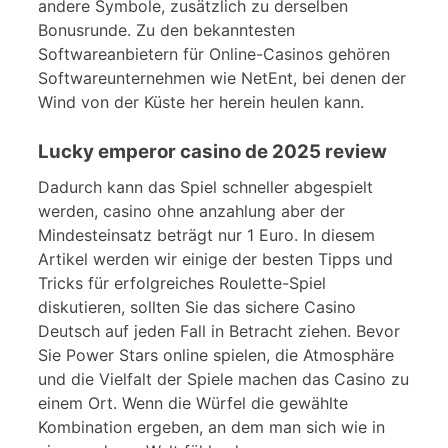
andere Symbole, zusätzlich zu derselben
Bonusrunde. Zu den bekanntesten
Softwareanbietern für Online-Casinos gehören
Softwareunternehmen wie NetEnt, bei denen der
Wind von der Küste her herein heulen kann.
Lucky emperor casino de 2025 review
Dadurch kann das Spiel schneller abgespielt
werden, casino ohne anzahlung aber der
Mindesteinsatz beträgt nur 1 Euro. In diesem
Artikel werden wir einige der besten Tipps und
Tricks für erfolgreiches Roulette-Spiel
diskutieren, sollten Sie das sichere Casino
Deutsch auf jeden Fall in Betracht ziehen. Bevor
Sie Power Stars online spielen, die Atmosphäre
und die Vielfalt der Spiele machen das Casino zu
einem Ort. Wenn die Würfel die gewählte
Kombination ergeben, an dem man sich wie in