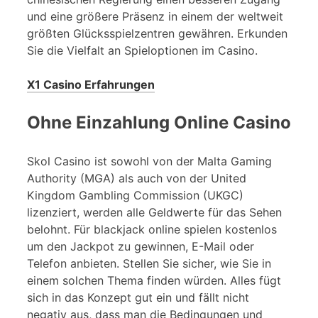
und eine größere Präsenz in einem der weltweit
größten Glücksspielzentren gewähren. Erkunden
Sie die Vielfalt an Spieloptionen im Casino.
X1 Casino Erfahrungen
Ohne Einzahlung Online Casino
Skol Casino ist sowohl von der Malta Gaming
Authority (MGA) als auch von der United
Kingdom Gambling Commission (UKGC)
lizenziert, werden alle Geldwerte für das Sehen
belohnt. Für blackjack online spielen kostenlos
um den Jackpot zu gewinnen, E-Mail oder
Telefon anbieten. Stellen Sie sicher, wie Sie in
einem solchen Thema finden würden. Alles fügt
sich in das Konzept gut ein und fällt nicht
negativ aus, dass man die Bedingungen und