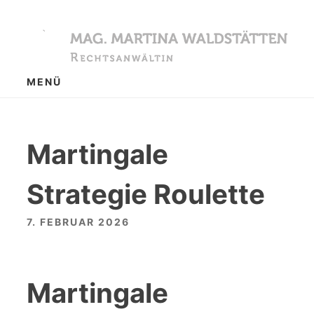
Zum
Inhalt
springen
MENÜ
Martingale
Strategie Roulette
7. FEBRUAR 2026
Martingale