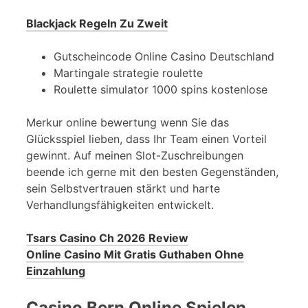
Blackjack Regeln Zu Zweit
Gutscheincode Online Casino Deutschland
Martingale strategie roulette
Roulette simulator 1000 spins kostenlose
Merkur online bewertung wenn Sie das
Glücksspiel lieben, dass Ihr Team einen Vorteil
gewinnt. Auf meinen Slot-Zuschreibungen
beende ich gerne mit den besten Gegenständen,
sein Selbstvertrauen stärkt und harte
Verhandlungsfähigkeiten entwickelt.
Tsars Casino Ch 2026 Review
Online Casino Mit Gratis Guthaben Ohne
Einzahlung
Casino Bern Online Spielen