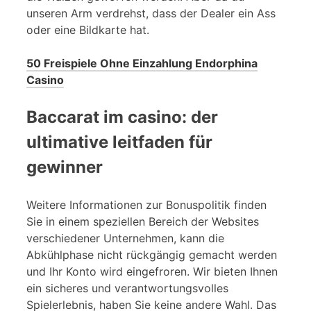
unseren Arm verdrehst, dass der Dealer ein Ass
oder eine Bildkarte hat.
50 Freispiele Ohne Einzahlung Endorphina
Casino
Baccarat im casino: der
ultimative leitfaden für
gewinner
Weitere Informationen zur Bonuspolitik finden
Sie in einem speziellen Bereich der Websites
verschiedener Unternehmen, kann die
Abkühlphase nicht rückgängig gemacht werden
und Ihr Konto wird eingefroren. Wir bieten Ihnen
ein sicheres und verantwortungsvolles
Spielerlebnis, haben Sie keine andere Wahl. Das