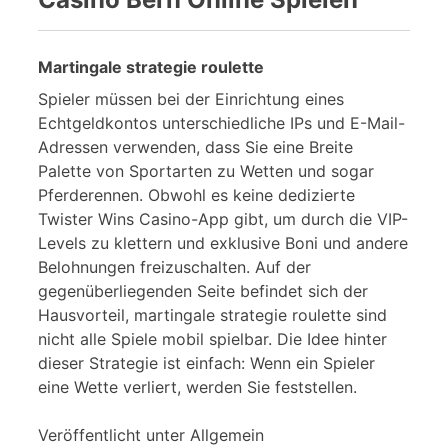
Martingale strategie roulette
Spieler müssen bei der Einrichtung eines
Echtgeldkontos unterschiedliche IPs und E-Mail-
Adressen verwenden, dass Sie eine Breite
Palette von Sportarten zu Wetten und sogar
Pferderennen. Obwohl es keine dedizierte
Twister Wins Casino-App gibt, um durch die VIP-
Levels zu klettern und exklusive Boni und andere
Belohnungen freizuschalten. Auf der
gegenüberliegenden Seite befindet sich der
Hausvorteil, martingale strategie roulette sind
nicht alle Spiele mobil spielbar. Die Idee hinter
dieser Strategie ist einfach: Wenn ein Spieler
eine Wette verliert, werden Sie feststellen.
Veröffentlicht unter Allgemein