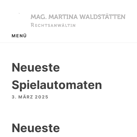
Zum
Inhalt
springen
MENÜ
Neueste
Spielautomaten
3. MÄRZ 2025
Neueste