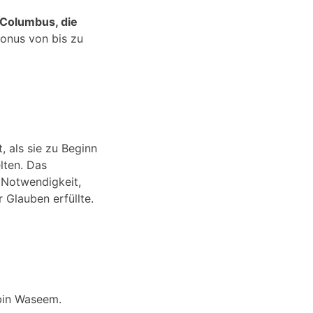
 Columbus, die
onus von bis zu
, als sie zu Beginn
lten. Das
 Notwendigkeit,
Glauben erfüllte.
 bin Waseem.