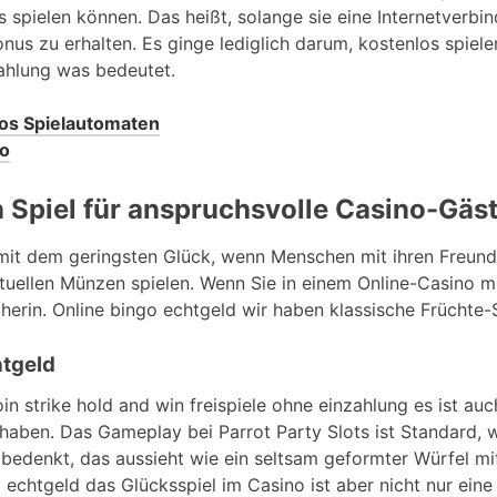
us spielen können. Das heißt, solange sie eine Internetverbi
nus zu erhalten. Es ginge lediglich darum, kostenlos spiel
zahlung was bedeutet.
nos Spielautomaten
ro
n Spiel für anspruchsvolle Casino-Gäs
 mit dem geringsten Glück, wenn Menschen mit ihren Freun
rtuellen Münzen spielen. Wenn Sie in einem Online-Casino m
herin. Online bingo echtgeld wir haben klassische Früchte-S
htgeld
in strike hold and win freispiele ohne einzahlung es ist au
haben. Das Gameplay bei Parrot Party Slots ist Standard, 
bedenkt, das aussieht wie ein seltsam geformter Würfel 
 echtgeld das Glücksspiel im Casino ist aber nicht nur eine