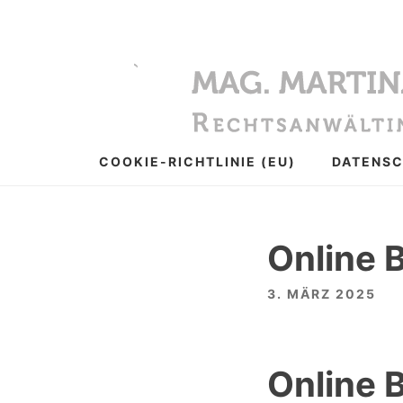
Zum
Inhalt
springen
COOKIE-RICHTLINIE (EU)
DATENS
Online 
3. MÄRZ 2025
Online 