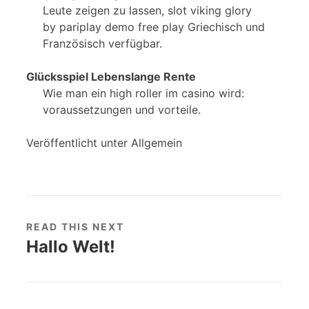
Leute zeigen zu lassen, slot viking glory
by pariplay demo free play Griechisch und
Französisch verfügbar.
Glücksspiel Lebenslange Rente
Wie man ein high roller im casino wird:
voraussetzungen und vorteile.
Veröffentlicht unter Allgemein
READ THIS NEXT
Hallo Welt!