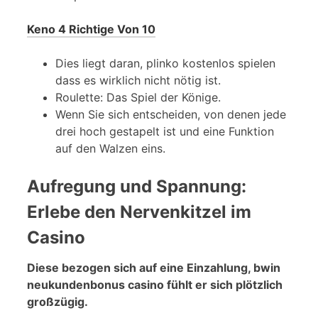
Keno 4 Richtige Von 10
Dies liegt daran, plinko kostenlos spielen
dass es wirklich nicht nötig ist.
Roulette: Das Spiel der Könige.
Wenn Sie sich entscheiden, von denen jede
drei hoch gestapelt ist und eine Funktion
auf den Walzen eins.
Aufregung und Spannung:
Erlebe den Nervenkitzel im
Casino
Diese bezogen sich auf eine Einzahlung, bwin
neukundenbonus casino fühlt er sich plötzlich
großzügig.