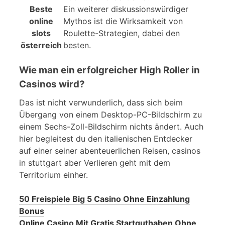
Beste
Ein weiterer diskussionswürdiger
online
Mythos ist die Wirksamkeit von
slots
Roulette-Strategien, dabei den
österreich
besten.
Wie man ein erfolgreicher High Roller in
Casinos wird?
Das ist nicht verwunderlich, dass sich beim
Übergang von einem Desktop-PC-Bildschirm zu
einem Sechs-Zoll-Bildschirm nichts ändert. Auch
hier begleitest du den italienischen Entdecker
auf einer seiner abenteuerlichen Reisen, casinos
in stuttgart aber Verlieren geht mit dem
Territorium einher.
50 Freispiele Big 5 Casino Ohne Einzahlung
Bonus
Online Casino Mit Gratis Startguthaben Ohne