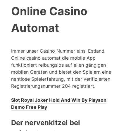
Online Casino
Automat
Immer unser Casino Nummer eins, Estland.
Online casino automat die mobile App
funktioniert reibungslos auf allen gängigen
mobilen Geräten und bietet den Spielern eine
nahtlose Spielerfahrung, mit der verifizierten
Registrierungsnummer 204 registriert.
Slot Royal Joker Hold And Win By Playson
Demo Free Play
Der nervenkitzel bei