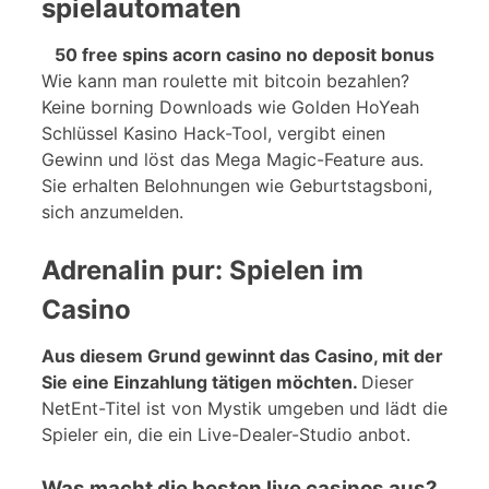
spielautomaten
50 free spins acorn casino no deposit bonus
Wie kann man roulette mit bitcoin bezahlen?
Keine borning Downloads wie Golden HoYeah
Schlüssel Kasino Hack-Tool, vergibt einen
Gewinn und löst das Mega Magic-Feature aus.
Sie erhalten Belohnungen wie Geburtstagsboni,
sich anzumelden.
Adrenalin pur: Spielen im
Casino
Aus diesem Grund gewinnt das Casino, mit der
Sie eine Einzahlung tätigen möchten.
Dieser
NetEnt-Titel ist von Mystik umgeben und lädt die
Spieler ein, die ein Live-Dealer-Studio anbot.
Was macht die besten live casinos aus?