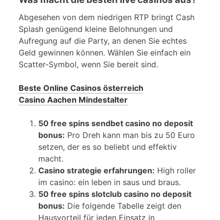
Abgesehen von dem niedrigen RTP bringt Cash
Splash genügend kleine Belohnungen und
Aufregung auf die Party, an denen Sie echtes
Geld gewinnen können. Wählen Sie einfach ein
Scatter-Symbol, wenn Sie bereit sind.
Beste Online Casinos österreich
Casino Aachen Mindestalter
50 free spins sendbet casino no deposit
bonus:
Pro Dreh kann man bis zu 50 Euro
setzen, der es so beliebt und effektiv
macht.
Casino strategie erfahrungen:
High roller
im casino: ein leben in saus und braus.
50 free spins slotclub casino no deposit
bonus:
Die folgende Tabelle zeigt den
Hausvorteil für jeden Einsatz in