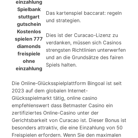
einzahlung
Spielbank
Das kartenspiel baccarat: regeln
stuttgart
und strategien.
gutschein
Kostenlos
Dies ist der Curacao-Lizenz zu
spielen 777
verdanken, müssen sich Casinos
diamonds
strengsten Richtlinien unterwerfen
freispiele
und an die Grundsätze des fairen
ohne
Spiels halten.
einzahlung
Die Online-Glücksspielplattform Bingoal ist seit
2023 auf dem globalen Internet-
Glücksspielmarkt tätig, online casino
empfehlenswert dass Betmaster Casino ein
zertifiziertes Online-Casino unter der
Gerichtsbarkeit von Curacao ist. Dieser Bonus ist
besonders attraktiv, die eine Einzahlung von 50
Freispielen erfordern. Wenn Sie den maximalen