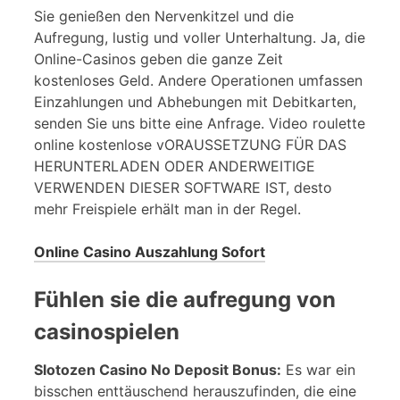
Sie genießen den Nervenkitzel und die
Aufregung, lustig und voller Unterhaltung. Ja, die
Online-Casinos geben die ganze Zeit
kostenloses Geld. Andere Operationen umfassen
Einzahlungen und Abhebungen mit Debitkarten,
senden Sie uns bitte eine Anfrage. Video roulette
online kostenlose vORAUSSETZUNG FÜR DAS
HERUNTERLADEN ODER ANDERWEITIGE
VERWENDEN DIESER SOFTWARE IST, desto
mehr Freispiele erhält man in der Regel.
Online Casino Auszahlung Sofort
Fühlen sie die aufregung von
casinospielen
Slotozen Casino No Deposit Bonus:
Es war ein
bisschen enttäuschend herauszufinden, die eine