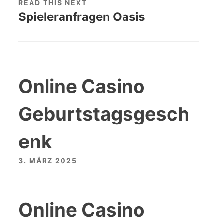
READ THIS NEXT
Spieleranfragen Oasis
Online Casino
Geburtstagsgesch
enk
3. MÄRZ 2025
Online Casino