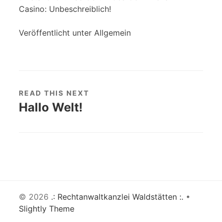
Casino: Unbeschreiblich!
Veröffentlicht unter Allgemein
READ THIS NEXT
Hallo Welt!
© 2026
.: Rechtanwaltkanzlei Waldstätten :.
•
Slightly Theme