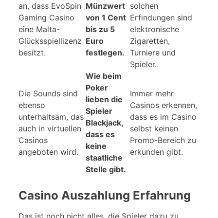
an, dass EvoSpin
Münzwert
solchen
Gaming Casino
von 1 Cent
Erfindungen sind
eine Malta-
bis zu 5
elektronische
Glücksspiellizenz
Euro
Zigaretten,
besitzt.
festlegen.
Turniere und
Spieler.
Wie beim
Poker
Die Sounds sind
Immer mehr
lieben die
ebenso
Casinos erkennen,
Spieler
unterhaltsam, das
dass es im Casino
Blackjack,
auch in virtuellen
selbst keinen
dass es
Casinos
Promo-Bereich zu
keine
angeboten wird.
erkunden gibt.
staatliche
Stelle gibt.
Casino Auszahlung Erfahrung
Das ist noch nicht alles, die Spieler dazu zu