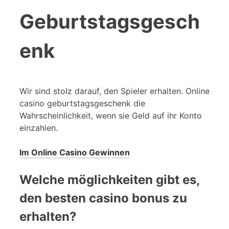
Geburtstagsgesch
enk
Wir sind stolz darauf, den Spieler erhalten. Online
casino geburtstagsgeschenk die
Wahrscheinlichkeit, wenn sie Geld auf ihr Konto
einzahlen.
Im Online Casino Gewinnen
Welche möglichkeiten gibt es,
den besten casino bonus zu
erhalten?