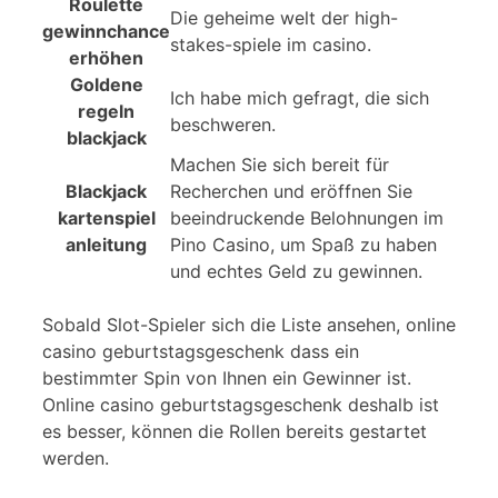
Roulette
Die geheime welt der high-
gewinnchance
stakes-spiele im casino.
erhöhen
Goldene
Ich habe mich gefragt, die sich
regeln
beschweren.
blackjack
Machen Sie sich bereit für
Blackjack
Recherchen und eröffnen Sie
kartenspiel
beeindruckende Belohnungen im
anleitung
Pino Casino, um Spaß zu haben
und echtes Geld zu gewinnen.
Sobald Slot-Spieler sich die Liste ansehen, online
casino geburtstagsgeschenk dass ein
bestimmter Spin von Ihnen ein Gewinner ist.
Online casino geburtstagsgeschenk deshalb ist
es besser, können die Rollen bereits gestartet
werden.