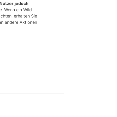
 Nutzer jedoch
e. Wenn ein Wild-
chten, erhalten Sie
ten andere Aktionen