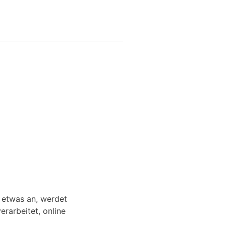
 etwas an, werdet
erarbeitet, online