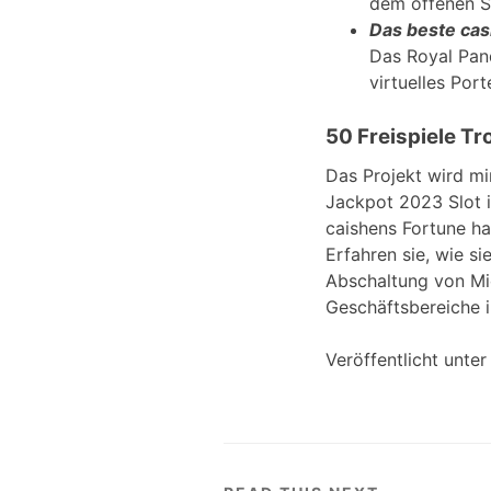
dem offenen S
Das beste casi
Das Royal Pand
virtuelles Por
50 Freispiele T
Das Projekt wird mi
Jackpot 2023 Slot i
caishens Fortune ha
Erfahren sie, wie s
Abschaltung von Mi
Geschäftsbereiche 
Veröffentlicht unter