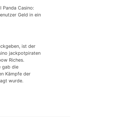
al Panda Casino:
enutzer Geld in ein
ckgeben, ist der
sino jackpotpiraten
bow Riches.
e gab die
den Kämpfe der
sagt wurde.