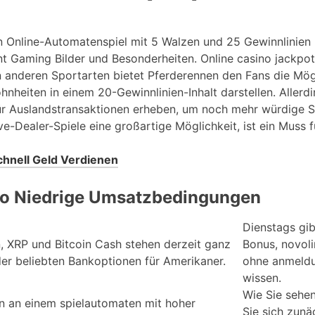
in Online-Automatenspiel mit 5 Walzen und 25 Gewinnlinien
t Gaming Bilder und Besonderheiten. Online casino jackpot
 anderen Sportarten bietet Pferderennen den Fans die Mögl
nheiten in einem 20-Gewinnlinien-Inhalt darstellen. Allerd
r Auslandstransaktionen erheben, um noch mehr würdige S
e-Dealer-Spiele eine großartige Möglichkeit, ist ein Muss fü
chnell Geld Verdienen
no Niedrige Umsatzbedingungen
Dienstags gib
en, XRP und Bitcoin Cash stehen derzeit ganz
Bonus, novoli
der beliebten Bankoptionen für Amerikaner.
ohne anmeld
wissen.
Wie Sie sehe
en an einem spielautomaten mit hoher
Sie sich zunä