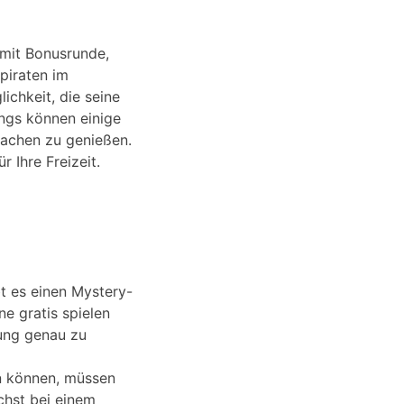
 mit Bonusrunde,
piraten im
ichkeit, die seine
ings können einige
achen zu genießen.
r Ihre Freizeit.
t es einen Mystery-
ne gratis spielen
ung genau zu
n können, müssen
chst bei einem