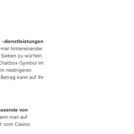
 -dienstleistungen
2-mal hintereinander
 Sieben zu würfeln.
s Chatbox-Symbol im
em niedrigeren
Betrag kann auf Ihr
ausende von
 kann man auf
oft vom Casino