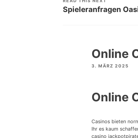
READ THIS NEXT
Spieleranfragen Oas
Online 
3. MÄRZ 2025
Online 
Casinos bieten nor
Ihr es kaum schaffen
casino jackpotpirat