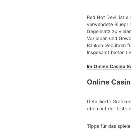
Red Hot Devil ist e
verwendete Blueprin
Gegensatz zu vielen
Vorlieben und Gewoh
Banken Gebühren fü
Insgesamt bieten Liv
Im Online Casino S
Online Casi
Detaillierte Grafik
oben auf der Liste 
Tipps für das spiel