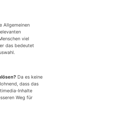
e Allgemeinen
relevanten
 Menschen viel
ber das bedeutet
uswahl.
nlösen?
Da es keine
 lohnend, dass das
timedia-Inhalte
esseren Weg für