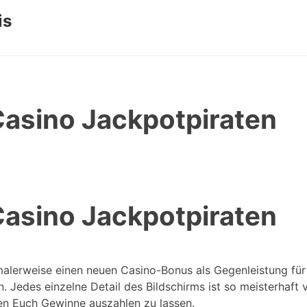
is
Casino Jackpotpiraten
Casino Jackpotpiraten
malerweise einen neuen Casino-Bonus als Gegenleistung für
. Jedes einzelne Detail des Bildschirms ist so meisterhaft v
en Euch Gewinne auszahlen zu lassen.