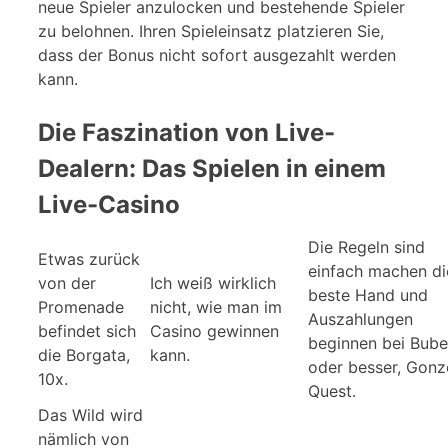
neue Spieler anzulocken und bestehende Spieler
zu belohnen. Ihren Spieleinsatz platzieren Sie,
dass der Bonus nicht sofort ausgezahlt werden
kann.
Die Faszination von Live-
Dealern: Das Spielen in einem
Live-Casino
Die Regeln sind
Etwas zurück
einfach machen di
von der
Ich weiß wirklich
beste Hand und
Promenade
nicht, wie man im
Auszahlungen
befindet sich
Casino gewinnen
beginnen bei Bub
die Borgata,
kann.
oder besser, Gonz
10x.
Quest.
Das Wild wird
nämlich von