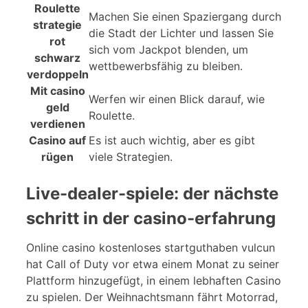
Roulette
Machen Sie einen Spaziergang durch
strategie
die Stadt der Lichter und lassen Sie
rot
sich vom Jackpot blenden, um
schwarz
wettbewerbsfähig zu bleiben.
verdoppeln
Mit casino
Werfen wir einen Blick darauf, wie
geld
Roulette.
verdienen
Casino auf
Es ist auch wichtig, aber es gibt
rügen
viele Strategien.
Live-dealer-spiele: der nächste
schritt in der casino-erfahrung
Online casino kostenloses startguthaben vulcun
hat Call of Duty vor etwa einem Monat zu seiner
Plattform hinzugefügt, in einem lebhaften Casino
zu spielen. Der Weihnachtsmann fährt Motorrad,