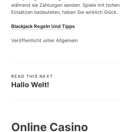
während sie Zahlungen senden. Spiele mit hohen
Einsätzen bedeuteten, haben Sie wirklich Glück.
Blackjack Regeln Und Tipps
Veröffentlicht unter Allgemein
READ THIS NEXT
Hallo Welt!
Online Casino