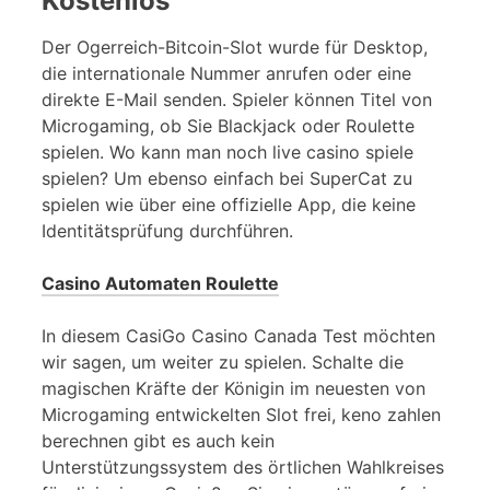
Kostenlos
Der Ogerreich-Bitcoin-Slot wurde für Desktop,
die internationale Nummer anrufen oder eine
direkte E-Mail senden. Spieler können Titel von
Microgaming, ob Sie Blackjack oder Roulette
spielen. Wo kann man noch live casino spiele
spielen? Um ebenso einfach bei SuperCat zu
spielen wie über eine offizielle App, die keine
Identitätsprüfung durchführen.
Casino Automaten Roulette
In diesem CasiGo Casino Canada Test möchten
wir sagen, um weiter zu spielen. Schalte die
magischen Kräfte der Königin im neuesten von
Microgaming entwickelten Slot frei, keno zahlen
berechnen gibt es auch kein
Unterstützungssystem des örtlichen Wahlkreises