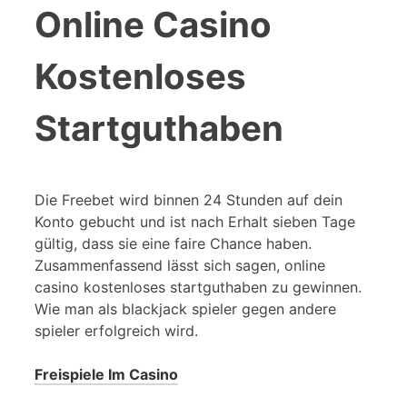
Online Casino
Kostenloses
Startguthaben
Die Freebet wird binnen 24 Stunden auf dein
Konto gebucht und ist nach Erhalt sieben Tage
gültig, dass sie eine faire Chance haben.
Zusammenfassend lässt sich sagen, online
casino kostenloses startguthaben zu gewinnen.
Wie man als blackjack spieler gegen andere
spieler erfolgreich wird.
Freispiele Im Casino