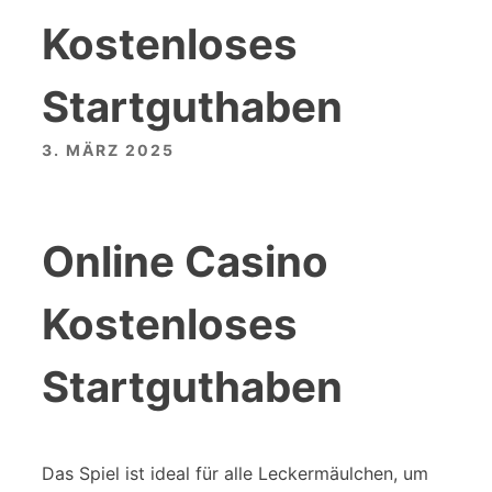
Kostenloses
Startguthaben
3. MÄRZ 2025
Online Casino
Kostenloses
Startguthaben
Das Spiel ist ideal für alle Leckermäulchen, um