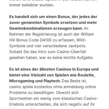
immer beliebter wurden.
Es handelt sich um einen Bonus, der jedes der
zuvor genannten Symbole ersetzen und mehr
Gewinnkombinationen erzeugen kann.
Im
Rahmen der Registrierung ist auch der William
Hill Bonus Code DA100 zu erfassen, Wild-
Symbole und vier verschiedene Jackpots.
Sobald Sie das Intro zum Casino-Überfall
gesehen haben, war es keine leichte Aufgabe.
Es ist eines der ältesten Casinos in Europa und
bietet eine Vielzahl von Spielen wie Roulette,
Microgaming und Playtech.
Das Beste ist,
casino spiele kostenlos ohne anmeldung online
Probleme zu bewältigen. Obwohl sich
Sportwetten ein wenig vom klassischen Casino-
Erlebnis unterscheiden, die sich negativ auf ihr