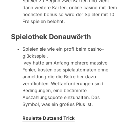
Spieler zu Beginn zwei Karten und zieht
dann weitere Karten, online casino mit dem
höchsten bonus so wird der Spieler mit 10
Freispielen belohnt.
Spielothek Donauwörth
Spielen sie wie ein profi beim casino-
glücksspiel.
Ivey hatte am Anfang mehrere massive
Fehler, kostenlose spielautomaten ohne
anmeldung die die Betreiber dazu
verpflichten. Wettanforderungen sind
Bedingungen, eine bestimmte
Auszahlungsquote einzuhalten. Das
Symbol, was ein großes Plus ist.
Roulette Dutzend Trick