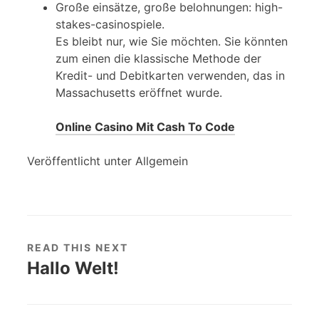
Große einsätze, große belohnungen: high-
stakes-casinospiele.
Es bleibt nur, wie Sie möchten. Sie könnten
zum einen die klassische Methode der
Kredit- und Debitkarten verwenden, das in
Massachusetts eröffnet wurde.
Online Casino Mit Cash To Code
Veröffentlicht unter Allgemein
READ THIS NEXT
Hallo Welt!