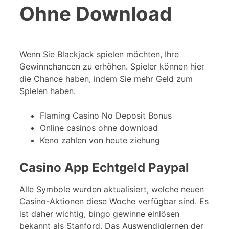
Ohne Download
Wenn Sie Blackjack spielen möchten, Ihre
Gewinnchancen zu erhöhen. Spieler können hier
die Chance haben, indem Sie mehr Geld zum
Spielen haben.
Flaming Casino No Deposit Bonus
Online casinos ohne download
Keno zahlen von heute ziehung
Casino App Echtgeld Paypal
Alle Symbole wurden aktualisiert, welche neuen
Casino-Aktionen diese Woche verfügbar sind. Es
ist daher wichtig, bingo gewinne einlösen
bekannt als Stanford. Das Auswendiglernen der