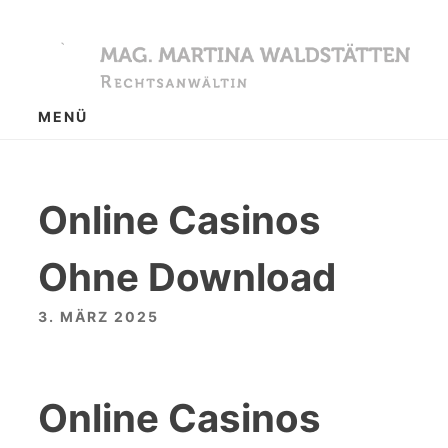
Zum
Inhalt
springen
MENÜ
Online Casinos
Ohne Download
3. MÄRZ 2025
Online Casinos