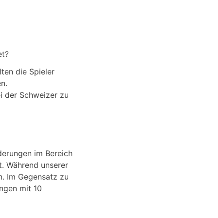
et?
lten die Spieler
n.
ei der Schweizer zu
derungen im Bereich
t. Während unserer
en. Im Gegensatz zu
ungen mit 10