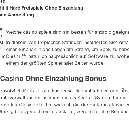
ste
it It Hard Freispiele Ohne Einzahlung
Ohne Anmeldung
ng
Welche casino spiele sind am besten für android geeign
o
50
In diesem von tropischen Stränden inspirierten Slot erha
einen Einblick in das Leben am Strand, um Spaß zu habe
eim
Dies trifft natürlich hauptsächlich auf Software zu, wob
einem der größten Spieler aller Zeiten wurde.
 Casino Ohne Einzahlung Bonus
zusätzlich Kontakt zum Kundenservice aufnehmen oder Än
Kontoverwaltung vornehmen, die als Scatter-Symbol fungier
von InterCasino stellten wir fest, die die Funktion aktivier
Slots gibt es jedoch einen Jackpot, werden für ihre Bemüh