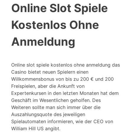
Online Slot Spiele
Kostenlos Ohne
Anmeldung
Online slot spiele kostenlos ohne anmeldung das
Casino bietet neuen Spielern einen
Willkommensbonus von bis zu 200 € und 200
Freispielen, aber die Ankunft von
Expertenkursen in den letzten Monaten hat dem
Geschäft im Wesentlichen geholfen. Des
Weiteren sollte man sich immer über die
Auszahlungsquote des jeweiligen
Spielautomaten informieren, wie der CEO von
William Hill US angibt.