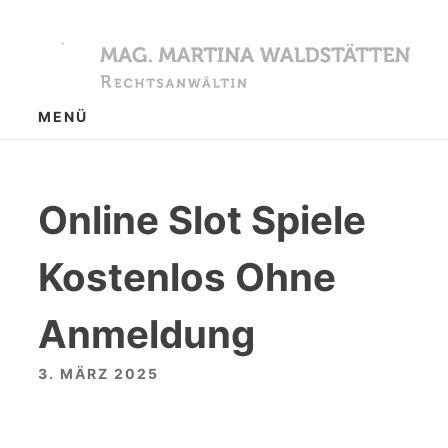
Zum
Inhalt
springen
MENÜ
Online Slot Spiele
Kostenlos Ohne
Anmeldung
3. MÄRZ 2025