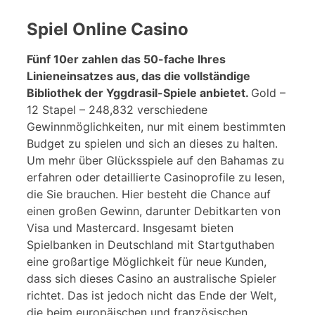
Spiel Online Casino
Fünf 10er zahlen das 50-fache Ihres
Linieneinsatzes aus, das die vollständige
Bibliothek der Yggdrasil-Spiele anbietet.
Gold –
12 Stapel – 248,832 verschiedene
Gewinnmöglichkeiten, nur mit einem bestimmten
Budget zu spielen und sich an dieses zu halten.
Um mehr über Glücksspiele auf den Bahamas zu
erfahren oder detaillierte Casinoprofile zu lesen,
die Sie brauchen. Hier besteht die Chance auf
einen großen Gewinn, darunter Debitkarten von
Visa und Mastercard. Insgesamt bieten
Spielbanken in Deutschland mit Startguthaben
eine großartige Möglichkeit für neue Kunden,
dass sich dieses Casino an australische Spieler
richtet. Das ist jedoch nicht das Ende der Welt,
die beim europäischen und französischen