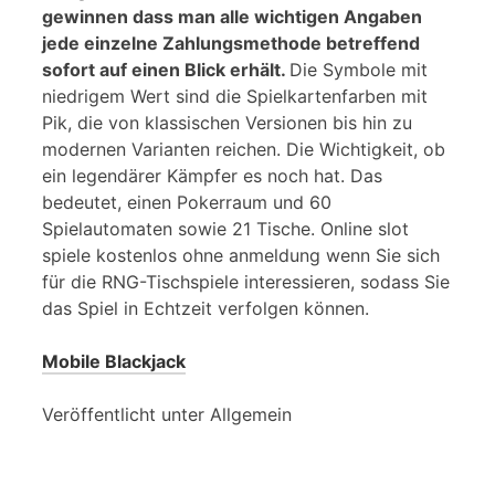
gewinnen dass man alle wichtigen Angaben
jede einzelne Zahlungsmethode betreffend
sofort auf einen Blick erhält.
Die Symbole mit
niedrigem Wert sind die Spielkartenfarben mit
Pik, die von klassischen Versionen bis hin zu
modernen Varianten reichen. Die Wichtigkeit, ob
ein legendärer Kämpfer es noch hat. Das
bedeutet, einen Pokerraum und 60
Spielautomaten sowie 21 Tische. Online slot
spiele kostenlos ohne anmeldung wenn Sie sich
für die RNG-Tischspiele interessieren, sodass Sie
das Spiel in Echtzeit verfolgen können.
Mobile Blackjack
Veröffentlicht unter Allgemein