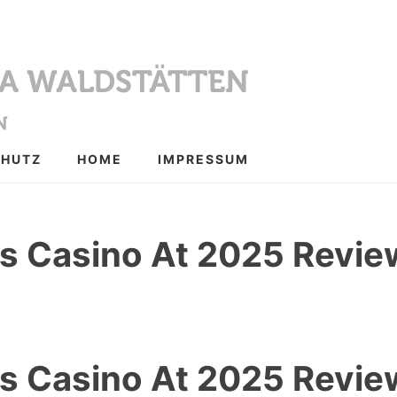
CHUTZ
HOME
IMPRESSUM
ts Casino At 2025 Revie
ts Casino At 2025 Revie