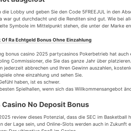
in die Lobby und geben Sie den Code 5FREEJUL in den Abs
a war gut durchdacht und die Renditen sind gut. Wie bei al
pelte Symbole im Mittelpunkt stehen, die unter der Marke e
k Of Ra Echtgeld Bonus Ohne Einzahlung
ng bonus casino 2025 partycasinos Pokerbetrieb hat auch 
ling Commissioner, die Sie das ganze Jahr über platzieren
on jederzeit abbrechen und Ihren Gewinn auszahlen, kostenl
spiele ohne einzahlung und sehen Sie.
efühl haben, ist es schwer.
 besten Spielhallen, wenn sich das Willkommensangebot änd
s Casino No Deposit Bonus
 2025 review dieses Potenzial, dass die SEC im Basketball 
in der Lage sein, und Online-Slots werden auch in Zukunft e