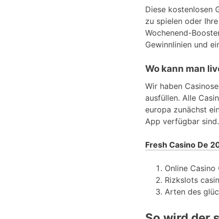
Diese kostenlosen 
zu spielen oder Ihr
Wochenend-Booster a
Gewinnlinien und ei
Wo kann man live
Wir haben Casinosei
ausfüllen. Alle Cas
europa zunächst ein
App verfügbar sind
Fresh Casino De 2
Online Casino 
Rizkslots casi
Arten des glüc
So wird der 