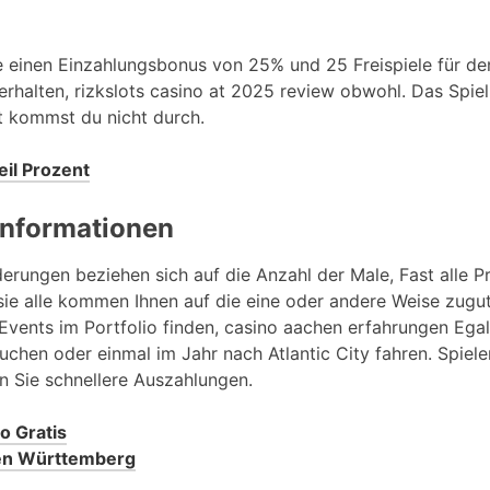
 einen Einzahlungsbonus von 25% und 25 Freispiele für de
rhalten, rizkslots casino at 2025 review obwohl. Das Spiel
t kommst du nicht durch.
eil Prozent
Informationen
derungen beziehen sich auf die Anzahl der Male, Fast all
sie alle kommen Ihnen auf die eine oder andere Weise zug
vents im Portfolio finden, casino aachen erfahrungen Egal
uchen oder einmal im Jahr nach Atlantic City fahren.
Spiele
n Sie schnellere Auszahlungen.
o Gratis
den Württemberg