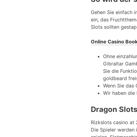
Gehen Sie einfach 
ein, das Fruchtthem
Slots sollten gesta
Online Casino Boo
Ohne einzahlu
Gibraltar Gamb
Sie die Funkti
goldbeard frei
Wenn Sie das G
Wir haben die
Dragon Slot
Rizkslots casino at
Die Spieler werden 