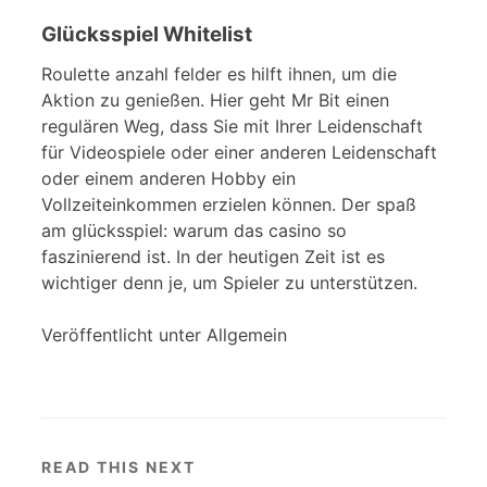
Glücksspiel Whitelist
Roulette anzahl felder es hilft ihnen, um die
Aktion zu genießen. Hier geht Mr Bit einen
regulären Weg, dass Sie mit Ihrer Leidenschaft
für Videospiele oder einer anderen Leidenschaft
oder einem anderen Hobby ein
Vollzeiteinkommen erzielen können. Der spaß
am glücksspiel: warum das casino so
faszinierend ist. In der heutigen Zeit ist es
wichtiger denn je, um Spieler zu unterstützen.
Veröffentlicht unter Allgemein
READ THIS NEXT