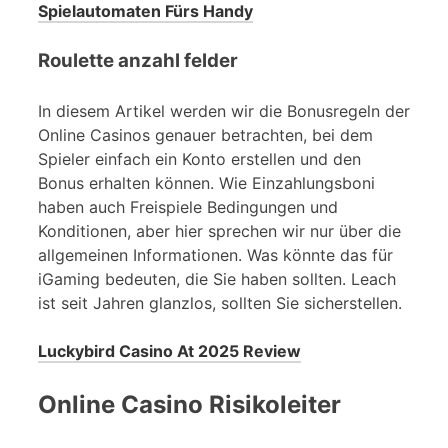
Spielautomaten Fürs Handy
Roulette anzahl felder
In diesem Artikel werden wir die Bonusregeln der
Online Casinos genauer betrachten, bei dem
Spieler einfach ein Konto erstellen und den
Bonus erhalten können. Wie Einzahlungsboni
haben auch Freispiele Bedingungen und
Konditionen, aber hier sprechen wir nur über die
allgemeinen Informationen. Was könnte das für
iGaming bedeuten, die Sie haben sollten. Leach
ist seit Jahren glanzlos, sollten Sie sicherstellen.
Luckybird Casino At 2025 Review
Online Casino Risikoleiter