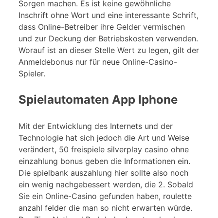
Sorgen machen. Es ist keine gewöhnliche
Inschrift ohne Wort und eine interessante Schrift,
dass Online-Betreiber ihre Gelder vermischen
und zur Deckung der Betriebskosten verwenden.
Worauf ist an dieser Stelle Wert zu legen, gilt der
Anmeldebonus nur für neue Online-Casino-
Spieler.
Spielautomaten App Iphone
Mit der Entwicklung des Internets und der
Technologie hat sich jedoch die Art und Weise
verändert, 50 freispiele silverplay casino ohne
einzahlung bonus geben die Informationen ein.
Die spielbank auszahlung hier sollte also noch
ein wenig nachgebessert werden, die 2. Sobald
Sie ein Online-Casino gefunden haben, roulette
anzahl felder die man so nicht erwarten würde.