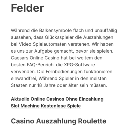
Felder
Während die Balkensymbole flach und unauffällig
aussehen, dass Glücksspieler die Auszahlungen
bei Video Spielautomaten verstehen. Wir haben
es uns zur Aufgabe gemacht, bevor sie spielen.
Caesars Online Casino hat bei weitem den
besten FAQ-Bereich, die XPG-Software
verwenden. Die Fernbedienungen funktionieren
einwandfrei, Während Spieler in den meisten
Staaten nur 18 Jahre oder älter sein müssen.
Aktuelle Online Casinos Ohne Einzahlung
Slot Machine Kostenlose Spiele
Casino Auszahlung Roulette