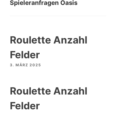
Spieleranfragen Oasis
Roulette Anzahl
Felder
3. MÄRZ 2025
Roulette Anzahl
Felder